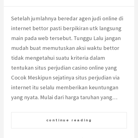
Setelah jumlahnya beredar agen judi online di
internet bettor pasti berpikiran utk langsung
main pada web tersebut. Tunggu Lalu jangan
mudah buat memutuskan aksi waktu bettor
tidak mengetahui suatu kriteria dalam
tentukan situs perjudian casino online yang
Cocok Meskipun sejatinya situs perjudian via
internet itu selalu memberikan keuntungan
yang nyata. Mulai dari harga taruhan yang…
continue reading