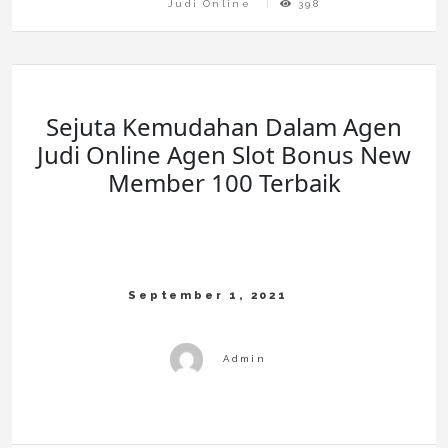
Judi Online
398
Sejuta Kemudahan Dalam Agen
Judi Online Agen Slot Bonus New
Member 100 Terbaik