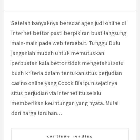
Setelah banyaknya beredar agen judi online di
internet bettor pasti berpikiran buat langsung
main-main pada web tersebut. Tunggu Dulu
janganlah mudah untuk memutuskan
perbuatan kala bettor tidak mengetahui satu
buah kriteria dalam tentukan situs perjudian
casino online yang Cocok Biarpun sejatinya
situs perjudian via internet itu selalu
memberikan keuntungan yang nyata. Mulai
dari harga taruhan…
continue reading