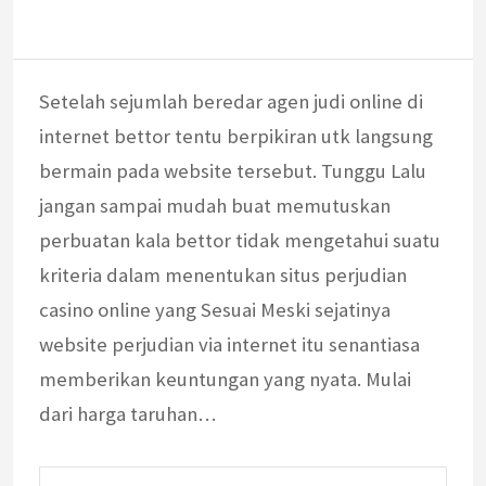
Setelah sejumlah beredar agen judi online di
internet bettor tentu berpikiran utk langsung
bermain pada website tersebut. Tunggu Lalu
jangan sampai mudah buat memutuskan
perbuatan kala bettor tidak mengetahui suatu
kriteria dalam menentukan situs perjudian
casino online yang Sesuai Meski sejatinya
website perjudian via internet itu senantiasa
memberikan keuntungan yang nyata. Mulai
dari harga taruhan…