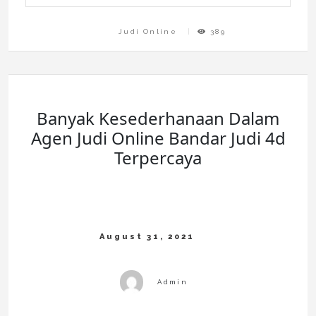
Judi Online
389
Banyak Kesederhanaan Dalam
Agen Judi Online Bandar Judi 4d
Terpercaya