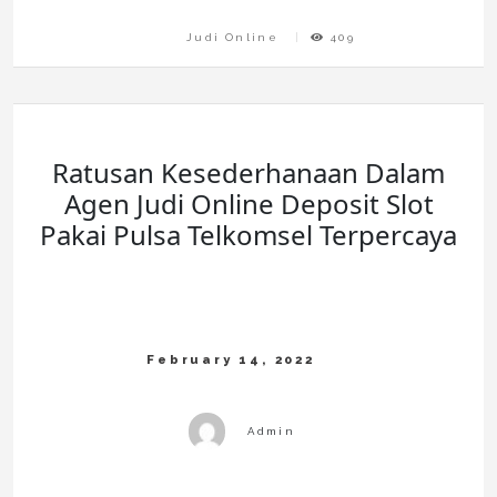
Judi Online
409
Ratusan Kesederhanaan Dalam
Agen Judi Online Deposit Slot
Pakai Pulsa Telkomsel Terpercaya