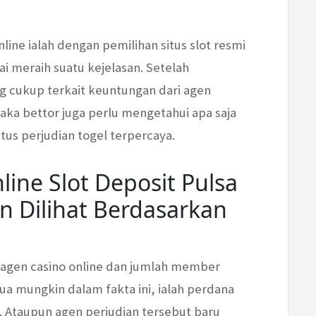
ine ialah dengan pemilihan situs slot resmi
ai meraih suatu kejelasan. Setelah
 cukup terkait keuntungan dari agen
Maka bettor juga perlu mengetahui apa saja
situs perjudian togel terpercaya.
nline Slot Deposit Pulsa
 Dilihat Berdasarkan
 agen casino online dan jumlah member
ua mungkin dalam fakta ini, ialah perdana
u. Ataupun agen perjudian tersebut baru