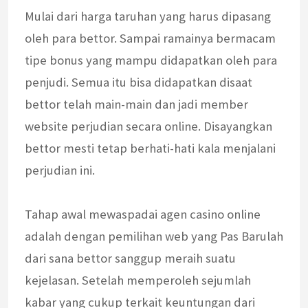
Mulai dari harga taruhan yang harus dipasang
oleh para bettor. Sampai ramainya bermacam
tipe bonus yang mampu didapatkan oleh para
penjudi. Semua itu bisa didapatkan disaat
bettor telah main-main dan jadi member
website perjudian secara online. Disayangkan
bettor mesti tetap berhati-hati kala menjalani
perjudian ini.
Tahap awal mewaspadai agen casino online
adalah dengan pemilihan web yang Pas Barulah
dari sana bettor sanggup meraih suatu
kejelasan. Setelah memperoleh sejumlah
kabar yang cukup terkait keuntungan dari