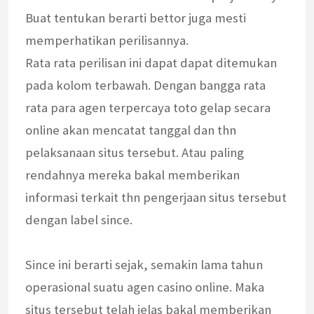
Buat tentukan berarti bettor juga mesti
memperhatikan perilisannya.
Rata rata perilisan ini dapat dapat ditemukan
pada kolom terbawah. Dengan bangga rata
rata para agen terpercaya toto gelap secara
online akan mencatat tanggal dan thn
pelaksanaan situs tersebut. Atau paling
rendahnya mereka bakal memberikan
informasi terkait thn pengerjaan situs tersebut
dengan label since.
Since ini berarti sejak, semakin lama tahun
operasional suatu agen casino online. Maka
situs tersebut telah jelas bakal memberikan