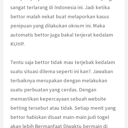
sangat terlarang di Indonesia ini. Jadi ketika
bettor malah nekat buat melaporkan kasus
penipuan yang dilakukan oknum ini. Maka
automatis bettor juga bakal terjerat kedalam
KUHP.
Tentu saja bettor tidak mau terjebak kedalam
suatu situasi dilema seperti ini kan?. Jawaban
terbaiknya merupakan dengan melakukan
suatu perbuatan yang cerdas. Dengan
memastikan kepercayaan sebuah website
betting tersebut atau tidak. Setiap menit yang
bettor habiskan disaat main-main judi togel
akan lebih Bermanfaat Diwaktu bermain di