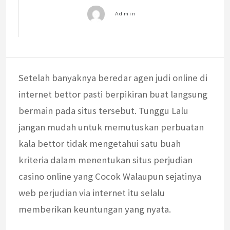
Setelah banyaknya beredar agen judi online di
internet bettor pasti berpikiran buat langsung
bermain pada situs tersebut. Tunggu Lalu
jangan mudah untuk memutuskan perbuatan
kala bettor tidak mengetahui satu buah
kriteria dalam menentukan situs perjudian
casino online yang Cocok Walaupun sejatinya
web perjudian via internet itu selalu
memberikan keuntungan yang nyata.