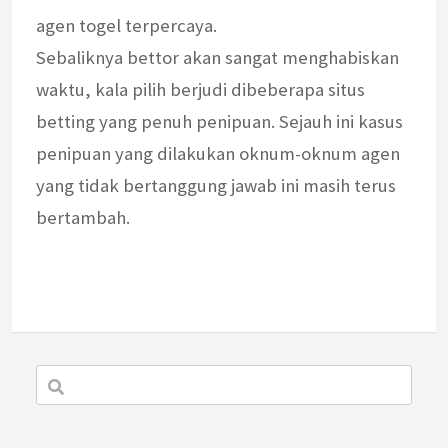
agen togel terpercaya.
Sebaliknya bettor akan sangat menghabiskan
waktu, kala pilih berjudi dibeberapa situs
betting yang penuh penipuan. Sejauh ini kasus
penipuan yang dilakukan oknum-oknum agen
yang tidak bertanggung jawab ini masih terus
bertambah.