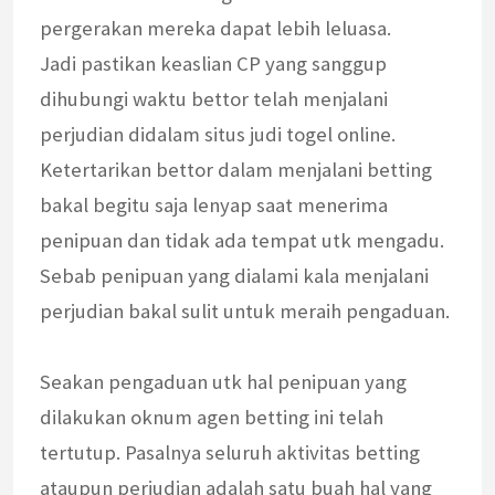
pergerakan mereka dapat lebih leluasa.
Jadi pastikan keaslian CP yang sanggup
dihubungi waktu bettor telah menjalani
perjudian didalam situs judi togel online.
Ketertarikan bettor dalam menjalani betting
bakal begitu saja lenyap saat menerima
penipuan dan tidak ada tempat utk mengadu.
Sebab penipuan yang dialami kala menjalani
perjudian bakal sulit untuk meraih pengaduan.
Seakan pengaduan utk hal penipuan yang
dilakukan oknum agen betting ini telah
tertutup. Pasalnya seluruh aktivitas betting
ataupun perjudian adalah satu buah hal yang