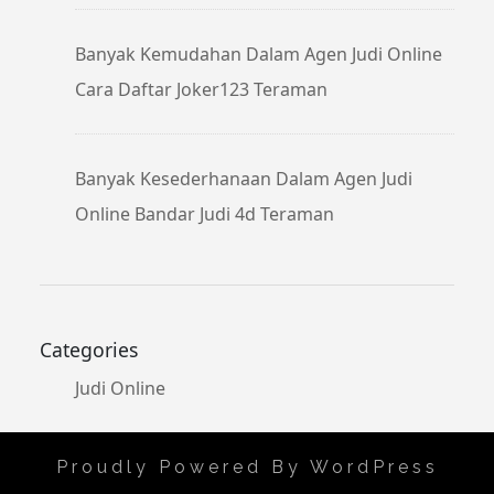
Banyak Kemudahan Dalam Agen Judi Online
Cara Daftar Joker123 Teraman
Banyak Kesederhanaan Dalam Agen Judi
Online Bandar Judi 4d Teraman
Categories
Judi Online
Proudly Powered By WordPress