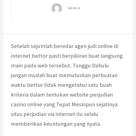
Setelah sejumlah beredar agen judi online di
internet bettor pasti berpikiran buat langsung
main pada web tersebut. Tunggu Dahulu
jangan mudah buat memutuskan perbuatan
waktu bettor tidak mengetahui satu buah
kriteria dalam tentukan website perjudian
casino online yang Tepat Meskipun sejatinya
situs perjudian via internet itu selalu
memberikan keuntungan yang nyata.