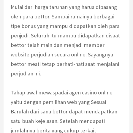
Mulai dari harga taruhan yang harus dipasang
oleh para bettor. Sampai ramainya berbagai
tipe bonus yang mampu didapatkan oleh para
penjudi. Seluruh itu mampu didapatkan disaat
bettor telah main dan menjadi member
website perjudian secara online. Sayangnya
bettor mesti tetap berhati-hati saat menjalani
perjudian ini.
Tahap awal mewaspadai agen casino online
yaitu dengan pemilihan web yang Sesuai
Barulah dari sana bettor dapat mendapatkan
satu buah kejelasan. Setelah mendapati
jumlahnya berita yang cukup terkait