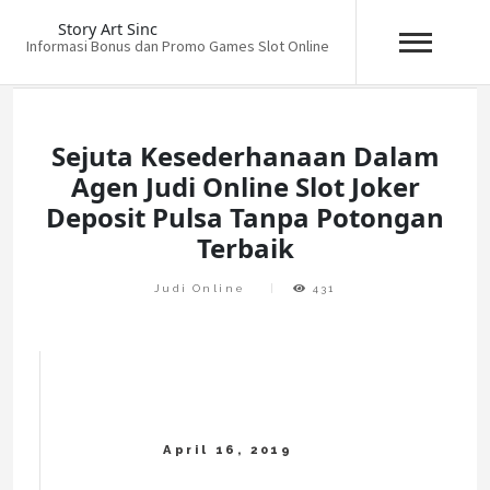
Story Art Sinc
Informasi Bonus dan Promo Games Slot Online
Skip
to
content
Sejuta Kesederhanaan Dalam
Agen Judi Online Slot Joker
Deposit Pulsa Tanpa Potongan
Terbaik
Judi Online
431