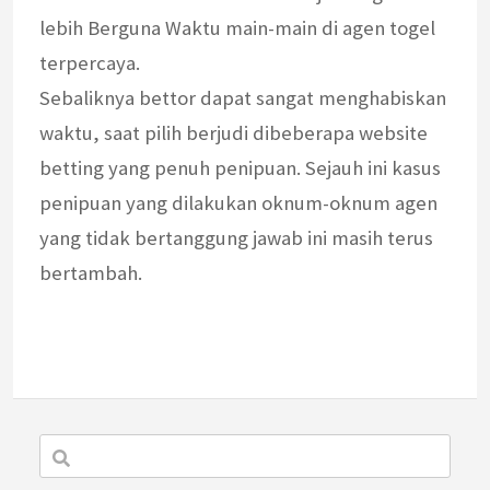
lebih Berguna Waktu main-main di agen togel
terpercaya.
Sebaliknya bettor dapat sangat menghabiskan
waktu, saat pilih berjudi dibeberapa website
betting yang penuh penipuan. Sejauh ini kasus
penipuan yang dilakukan oknum-oknum agen
yang tidak bertanggung jawab ini masih terus
bertambah.