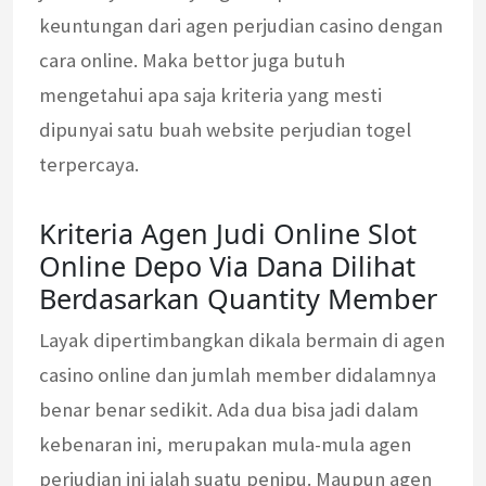
keuntungan dari agen perjudian casino dengan
cara online. Maka bettor juga butuh
mengetahui apa saja kriteria yang mesti
dipunyai satu buah website perjudian togel
terpercaya.
Kriteria Agen Judi Online Slot
Online Depo Via Dana Dilihat
Berdasarkan Quantity Member
Layak dipertimbangkan dikala bermain di agen
casino online dan jumlah member didalamnya
benar benar sedikit. Ada dua bisa jadi dalam
kebenaran ini, merupakan mula-mula agen
perjudian ini ialah suatu penipu. Maupun agen