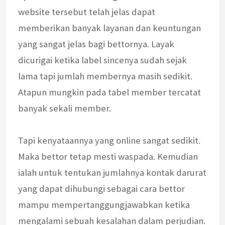
website tersebut telah jelas dapat
memberikan banyak layanan dan keuntungan
yang sangat jelas bagi bettornya. Layak
dicurigai ketika label sincenya sudah sejak
lama tapi jumlah membernya masih sedikit.
Atapun mungkin pada tabel member tercatat
banyak sekali member.
Tapi kenyataannya yang online sangat sedikit.
Maka bettor tetap mesti waspada. Kemudian
ialah untuk tentukan jumlahnya kontak darurat
yang dapat dihubungi sebagai cara bettor
mampu mempertanggungjawabkan ketika
mengalami sebuah kesalahan dalam perjudian.