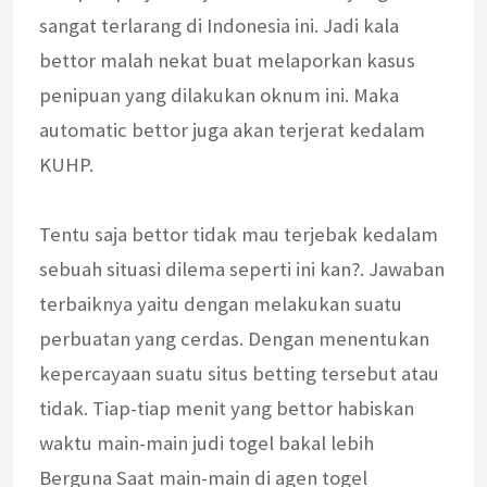
sangat terlarang di Indonesia ini. Jadi kala
bettor malah nekat buat melaporkan kasus
penipuan yang dilakukan oknum ini. Maka
automatic bettor juga akan terjerat kedalam
KUHP.
Tentu saja bettor tidak mau terjebak kedalam
sebuah situasi dilema seperti ini kan?. Jawaban
terbaiknya yaitu dengan melakukan suatu
perbuatan yang cerdas. Dengan menentukan
kepercayaan suatu situs betting tersebut atau
tidak. Tiap-tiap menit yang bettor habiskan
waktu main-main judi togel bakal lebih
Berguna Saat main-main di agen togel