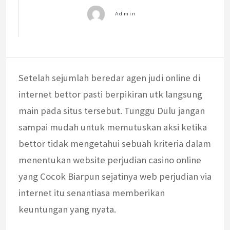
Setelah sejumlah beredar agen judi online di
internet bettor pasti berpikiran utk langsung
main pada situs tersebut. Tunggu Dulu jangan
sampai mudah untuk memutuskan aksi ketika
bettor tidak mengetahui sebuah kriteria dalam
menentukan website perjudian casino online
yang Cocok Biarpun sejatinya web perjudian via
internet itu senantiasa memberikan
keuntungan yang nyata.