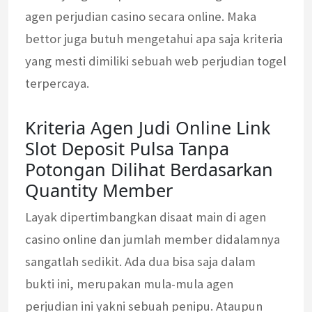
agen perjudian casino secara online. Maka
bettor juga butuh mengetahui apa saja kriteria
yang mesti dimiliki sebuah web perjudian togel
terpercaya.
Kriteria Agen Judi Online Link
Slot Deposit Pulsa Tanpa
Potongan Dilihat Berdasarkan
Quantity Member
Layak dipertimbangkan disaat main di agen
casino online dan jumlah member didalamnya
sangatlah sedikit. Ada dua bisa saja dalam
bukti ini, merupakan mula-mula agen
perjudian ini yakni sebuah penipu. Ataupun