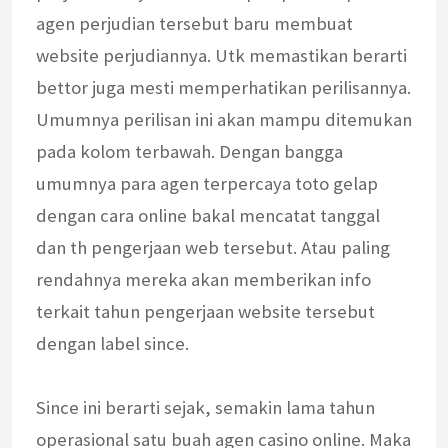
agen perjudian tersebut baru membuat
website perjudiannya. Utk memastikan berarti
bettor juga mesti memperhatikan perilisannya.
Umumnya perilisan ini akan mampu ditemukan
pada kolom terbawah. Dengan bangga
umumnya para agen terpercaya toto gelap
dengan cara online bakal mencatat tanggal
dan th pengerjaan web tersebut. Atau paling
rendahnya mereka akan memberikan info
terkait tahun pengerjaan website tersebut
dengan label since.
Since ini berarti sejak, semakin lama tahun
operasional satu buah agen casino online. Maka