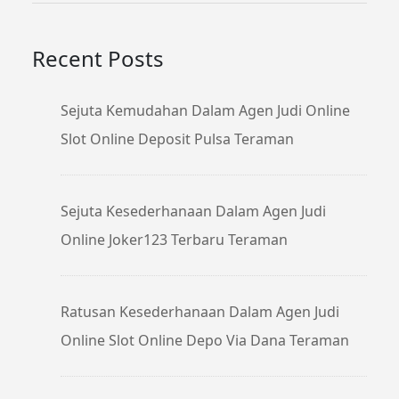
Recent Posts
Sejuta Kemudahan Dalam Agen Judi Online
Slot Online Deposit Pulsa Teraman
Sejuta Kesederhanaan Dalam Agen Judi
Online Joker123 Terbaru Teraman
Ratusan Kesederhanaan Dalam Agen Judi
Online Slot Online Depo Via Dana Teraman