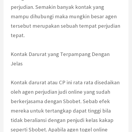
perjudian. Semakin banyak kontak yang
mampu dihubungi maka mungkin besar agen
tersebut merupakan sebuah tempat perjudian
tepat.
Kontak Darurat yang Terpampang Dengan
Jelas
Kontak darurat atau CP ini rata rata disedaikan
oleh agen perjudian judi online yang sudah
berkerjasama dengan Sbobet. Sebab efek
mereka untuk tertangkap dapat tinggi bila
tidak beraliansi dengan penjudi kelas kakap
seperti Sbobet. Apabila agen togel online