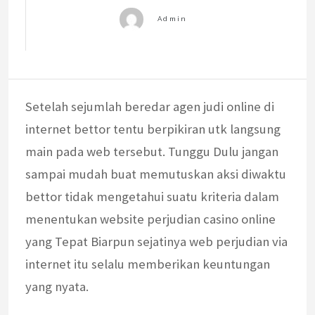
Setelah sejumlah beredar agen judi online di
internet bettor tentu berpikiran utk langsung
main pada web tersebut. Tunggu Dulu jangan
sampai mudah buat memutuskan aksi diwaktu
bettor tidak mengetahui suatu kriteria dalam
menentukan website perjudian casino online
yang Tepat Biarpun sejatinya web perjudian via
internet itu selalu memberikan keuntungan
yang nyata.