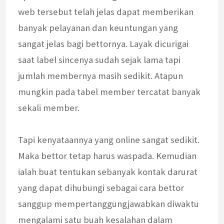
web tersebut telah jelas dapat memberikan
banyak pelayanan dan keuntungan yang
sangat jelas bagi bettornya. Layak dicurigai
saat label sincenya sudah sejak lama tapi
jumlah membernya masih sedikit. Atapun
mungkin pada tabel member tercatat banyak
sekali member.
Tapi kenyataannya yang online sangat sedikit.
Maka bettor tetap harus waspada. Kemudian
ialah buat tentukan sebanyak kontak darurat
yang dapat dihubungi sebagai cara bettor
sanggup mempertanggungjawabkan diwaktu
mengalami satu buah kesalahan dalam