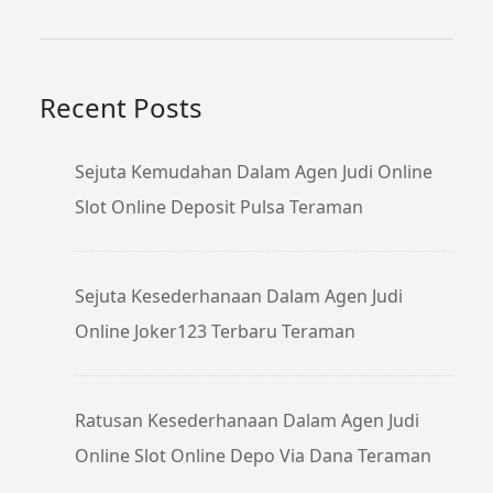
Recent Posts
Sejuta Kemudahan Dalam Agen Judi Online
Slot Online Deposit Pulsa Teraman
Sejuta Kesederhanaan Dalam Agen Judi
Online Joker123 Terbaru Teraman
Ratusan Kesederhanaan Dalam Agen Judi
Online Slot Online Depo Via Dana Teraman