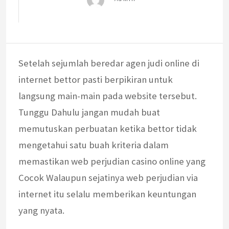
Setelah sejumlah beredar agen judi online di
internet bettor pasti berpikiran untuk
langsung main-main pada website tersebut.
Tunggu Dahulu jangan mudah buat
memutuskan perbuatan ketika bettor tidak
mengetahui satu buah kriteria dalam
memastikan web perjudian casino online yang
Cocok Walaupun sejatinya web perjudian via
internet itu selalu memberikan keuntungan
yang nyata.