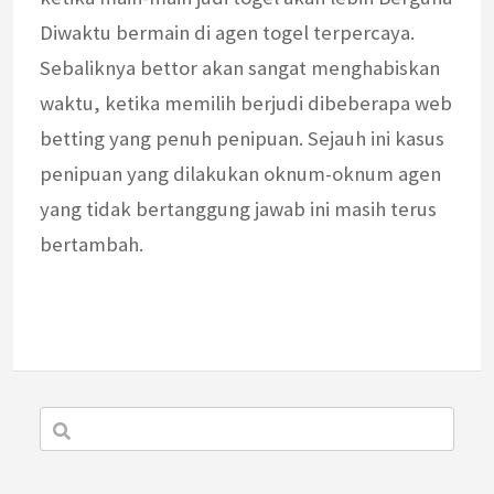
Diwaktu bermain di agen togel terpercaya.
Sebaliknya bettor akan sangat menghabiskan
waktu, ketika memilih berjudi dibeberapa web
betting yang penuh penipuan. Sejauh ini kasus
penipuan yang dilakukan oknum-oknum agen
yang tidak bertanggung jawab ini masih terus
bertambah.