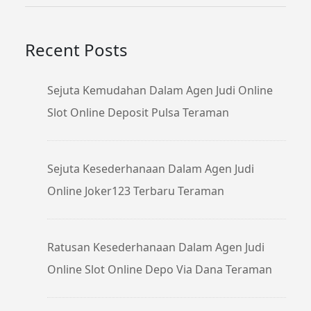
Recent Posts
Sejuta Kemudahan Dalam Agen Judi Online
Slot Online Deposit Pulsa Teraman
Sejuta Kesederhanaan Dalam Agen Judi
Online Joker123 Terbaru Teraman
Ratusan Kesederhanaan Dalam Agen Judi
Online Slot Online Depo Via Dana Teraman