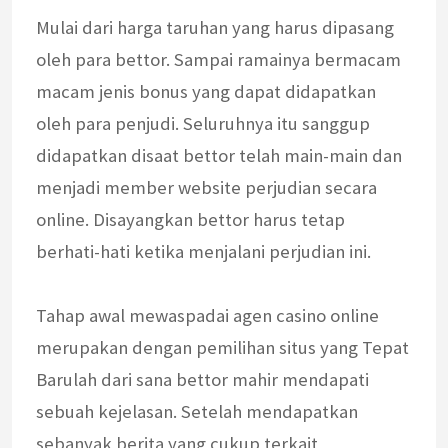
Mulai dari harga taruhan yang harus dipasang
oleh para bettor. Sampai ramainya bermacam
macam jenis bonus yang dapat didapatkan
oleh para penjudi. Seluruhnya itu sanggup
didapatkan disaat bettor telah main-main dan
menjadi member website perjudian secara
online. Disayangkan bettor harus tetap
berhati-hati ketika menjalani perjudian ini.
Tahap awal mewaspadai agen casino online
merupakan dengan pemilihan situs yang Tepat
Barulah dari sana bettor mahir mendapati
sebuah kejelasan. Setelah mendapatkan
sebanyak berita yang cukup terkait