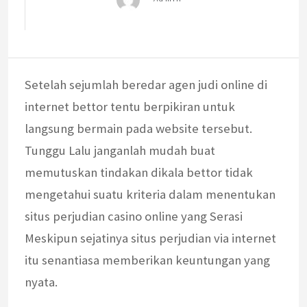
Setelah sejumlah beredar agen judi online di
internet bettor tentu berpikiran untuk
langsung bermain pada website tersebut.
Tunggu Lalu janganlah mudah buat
memutuskan tindakan dikala bettor tidak
mengetahui suatu kriteria dalam menentukan
situs perjudian casino online yang Serasi
Meskipun sejatinya situs perjudian via internet
itu senantiasa memberikan keuntungan yang
nyata.