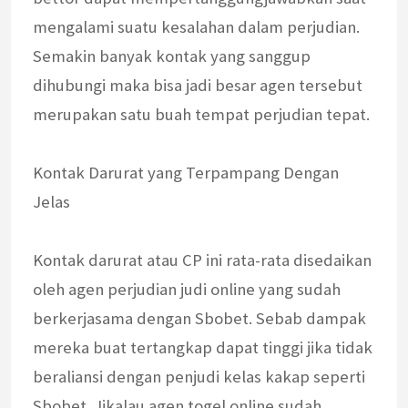
mengalami suatu kesalahan dalam perjudian.
Semakin banyak kontak yang sanggup
dihubungi maka bisa jadi besar agen tersebut
merupakan satu buah tempat perjudian tepat.
Kontak Darurat yang Terpampang Dengan
Jelas
Kontak darurat atau CP ini rata-rata disedaikan
oleh agen perjudian judi online yang sudah
berkerjasama dengan Sbobet. Sebab dampak
mereka buat tertangkap dapat tinggi jika tidak
beraliansi dengan penjudi kelas kakap seperti
Sbobet. Jikalau agen togel online sudah