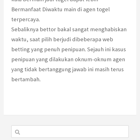
Bermanfaat Diwaktu main di agen togel
terpercaya.
Sebaliknya bettor bakal sangat menghabiskan
waktu, saat pilih berjudi dibeberapa web
betting yang penuh penipuan. Sejauh ini kasus
penipuan yang dilakukan oknum-oknum agen
yang tidak bertanggung jawab ini masih terus
bertambah.