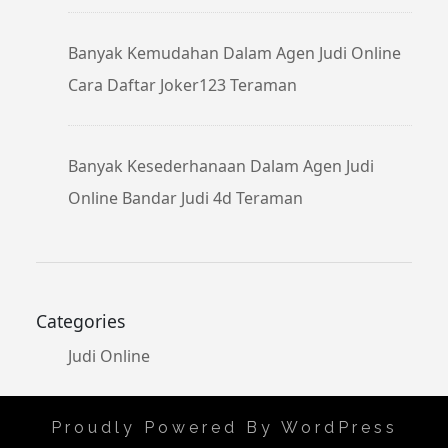
Banyak Kemudahan Dalam Agen Judi Online
Cara Daftar Joker123 Teraman
Banyak Kesederhanaan Dalam Agen Judi
Online Bandar Judi 4d Teraman
Categories
Judi Online
Proudly Powered By WordPress