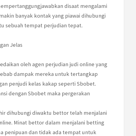
r mempertanggungjawabkan disaat mengalami
makin banyak kontak yang piawai dihubungi
itu sebuah tempat perjudian tepat.
gan Jelas
sedaikan oleh agen perjudian judi online yang
Sebab dampak mereka untuk tertangkap
engan penjudi kelas kakap seperti Sbobet.
liansi dengan Sbobet maka pergerakan
hir dihubungi diwaktu bettor telah menjalani
nline. Minat bettor dalam menjalani betting
ma penipuan dan tidak ada tempat untuk