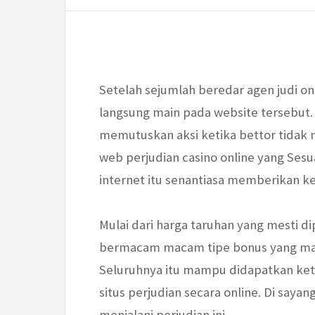
Setelah sejumlah beredar agen judi onl
langsung main pada website tersebut
memutuskan aksi ketika bettor tidak 
web perjudian casino online yang Sesua
internet itu senantiasa memberikan k
Mulai dari harga taruhan yang mesti d
bermacam macam tipe bonus yang mam
Seluruhnya itu mampu didapatkan ket
situs perjudian secara online. Di saya
menjalani perjudian ini.