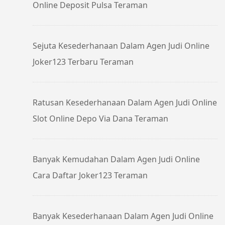
Online Deposit Pulsa Teraman
Sejuta Kesederhanaan Dalam Agen Judi Online
Joker123 Terbaru Teraman
Ratusan Kesederhanaan Dalam Agen Judi Online
Slot Online Depo Via Dana Teraman
Banyak Kemudahan Dalam Agen Judi Online
Cara Daftar Joker123 Teraman
Banyak Kesederhanaan Dalam Agen Judi Online