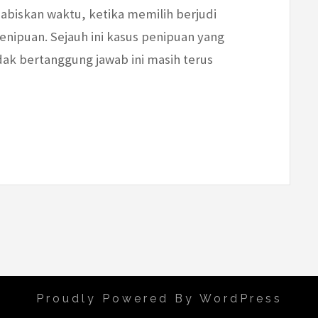
abiskan waktu, ketika memilih berjudi
nipuan. Sejauh ini kasus penipuan yang
ak bertanggung jawab ini masih terus
Proudly Powered By WordPress