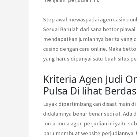
Step awal mewaspadai agen casino onl
Sesuai Barulah dari sana bettor piawai
mendapatkan jumlahnya berita yang cu
casino dengan cara online. Maka bettor
yang harus dipunyai satu buah situs pe
Kriteria Agen Judi On
Pulsa Di lihat Berd
Layak dipertimbangkan disaat main di
didalamnya benar benar sedikit. Ada d
mula-mula agen perjudian ini yaitu s
baru membuat website perjudiannya. 