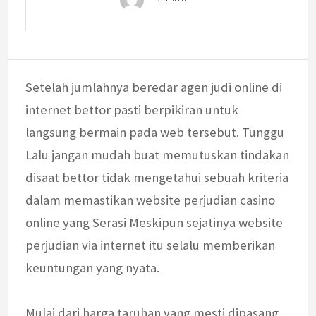
Setelah jumlahnya beredar agen judi online di
internet bettor pasti berpikiran untuk
langsung bermain pada web tersebut. Tunggu
Lalu jangan mudah buat memutuskan tindakan
disaat bettor tidak mengetahui sebuah kriteria
dalam memastikan website perjudian casino
online yang Serasi Meskipun sejatinya website
perjudian via internet itu selalu memberikan
keuntungan yang nyata.
Mulai dari harga taruhan yang mesti dipasang