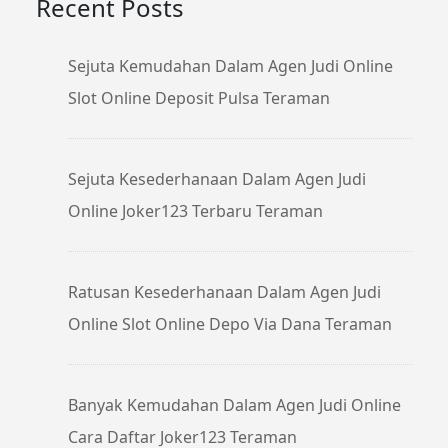
Recent Posts
Sejuta Kemudahan Dalam Agen Judi Online
Slot Online Deposit Pulsa Teraman
Sejuta Kesederhanaan Dalam Agen Judi
Online Joker123 Terbaru Teraman
Ratusan Kesederhanaan Dalam Agen Judi
Online Slot Online Depo Via Dana Teraman
Banyak Kemudahan Dalam Agen Judi Online
Cara Daftar Joker123 Teraman