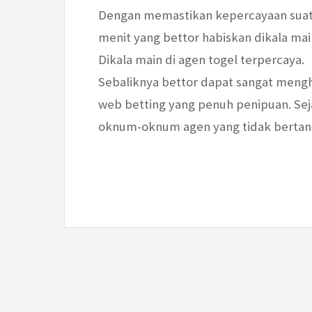
Dengan memastikan kepercayaan suatu 
menit yang bettor habiskan dikala mai
Dikala main di agen togel terpercaya.
Sebaliknya bettor dapat sangat mengh
web betting yang penuh penipuan. Sej
oknum-oknum agen yang tidak bertang