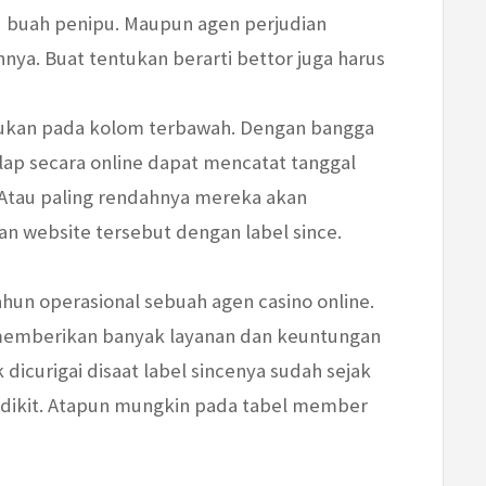
tu buah penipu. Maupun agen perjudian
ya. Buat tentukan berarti bettor juga harus
temukan pada kolom terbawah. Dengan bangga
elap secara online dapat mencatat tanggal
 Atau paling rendahnya mereka akan
n website tersebut dengan label since.
tahun operasional sebuah agen casino online.
 memberikan banyak layanan dan keuntungan
 dicurigai disaat label sincenya sudah sejak
dikit. Atapun mungkin pada tabel member