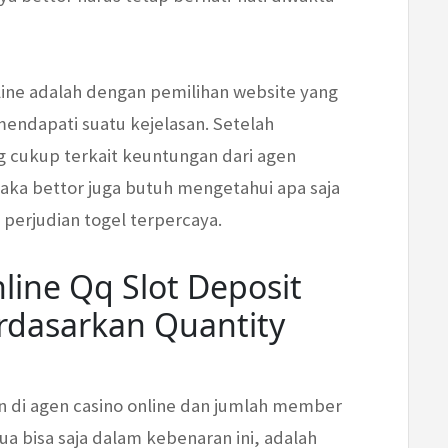
ine adalah dengan pemilihan website yang
mendapati suatu kejelasan. Setelah
 cukup terkait keuntungan dari agen
Maka bettor juga butuh mengetahui apa saja
 perjudian togel terpercaya.
nline Qq Slot Deposit
rdasarkan Quantity
n di agen casino online dan jumlah member
ua bisa saja dalam kebenaran ini, adalah