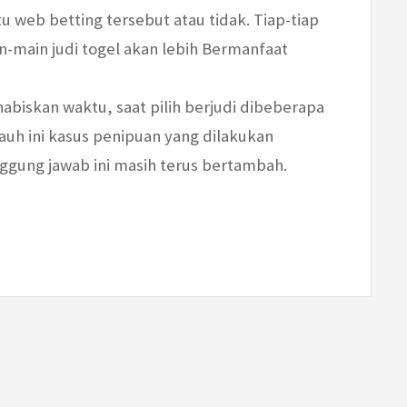
web betting tersebut atau tidak. Tiap-tiap
n-main judi togel akan lebih Bermanfaat
abiskan waktu, saat pilih berjudi dibeberapa
auh ini kasus penipuan yang dilakukan
gung jawab ini masih terus bertambah.