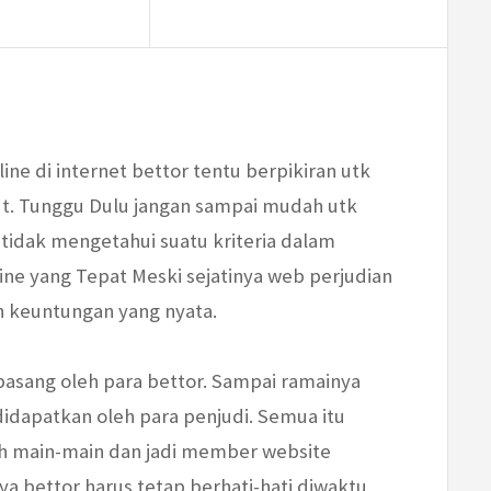
ine di internet bettor tentu berpikiran utk
t. Tunggu Dulu jangan sampai mudah utk
idak mengetahui suatu kriteria dalam
ine yang Tepat Meski sejatinya web perjudian
n keuntungan yang nyata.
ipasang oleh para bettor. Sampai ramainya
idapatkan oleh para penjudi. Semua itu
ah main-main dan jadi member website
ya bettor harus tetap berhati-hati diwaktu