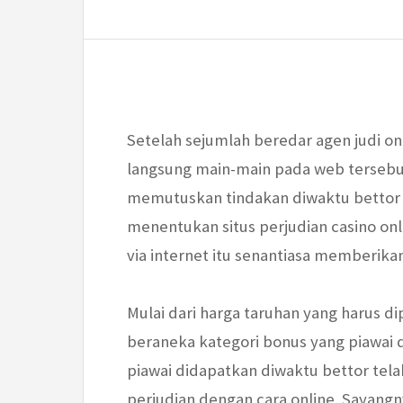
Setelah sejumlah beredar agen judi onl
langsung main-main pada web tersebu
memutuskan tindakan diwaktu bettor t
menentukan situs perjudian casino onl
via internet itu senantiasa memberika
Mulai dari harga taruhan yang harus d
beraneka kategori bonus yang piawai d
piawai didapatkan diwaktu bettor tel
perjudian dengan cara online. Sayangn