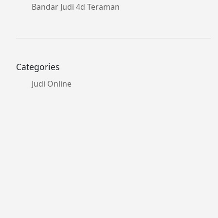
Bandar Judi 4d Teraman
Categories
Judi Online