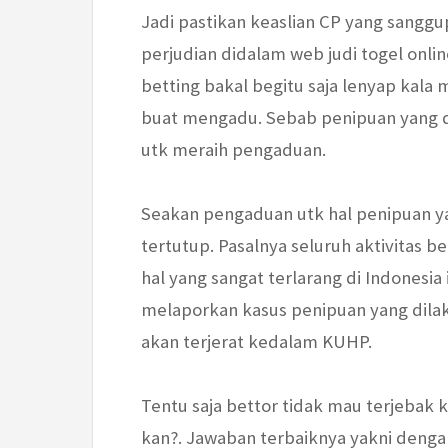
Jadi pastikan keaslian CP yang sanggu
perjudian didalam web judi togel onli
betting bakal begitu saja lenyap kal
buat mengadu. Sebab penipuan yang dia
utk meraih pengaduan.
Seakan pengaduan utk hal penipuan ya
tertutup. Pasalnya seluruh aktivitas 
hal yang sangat terlarang di Indonesia
melaporkan kasus penipuan yang dilak
akan terjerat kedalam KUHP.
Tentu saja bettor tidak mau terjebak k
kan?. Jawaban terbaiknya yakni deng