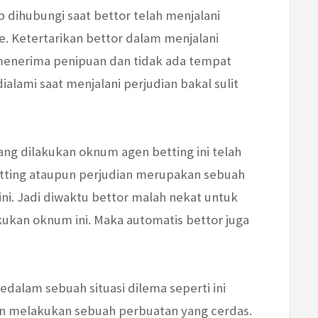
p dihubungi saat bettor telah menjalani
ne. Ketertarikan bettor dalam menjalani
a menerima penipuan dan tidak ada tempat
lami saat menjalani perjudian bakal sulit
ng dilakukan oknum agen betting ini telah
betting ataupun perjudian merupakan sebuah
 ini. Jadi diwaktu bettor malah nekat untuk
ukan oknum ini. Maka automatis bettor juga
edalam sebuah situasi dilema seperti ini
an melakukan sebuah perbuatan yang cerdas.