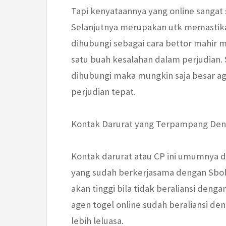
Tapi kenyataannya yang online sangat 
Selanjutnya merupakan utk memastika
dihubungi sebagai cara bettor mahi
satu buah kesalahan dalam perjudian.
dihubungi maka mungkin saja besar ag
perjudian tepat.
Kontak Darurat yang Terpampang Den
Kontak darurat atau CP ini umumnya di
yang sudah berkerjasama dengan Sbo
akan tinggi bila tidak beraliansi deng
agen togel online sudah beraliansi 
lebih leluasa.