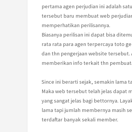
pertama agen perjudian ini adalah sa
tersebut baru membuat web perjudiann
memperhatikan perilisannya.
Biasanya perilisan ini dapat bisa di
rata rata para agen terpercaya toto g
dan thn pengerjaan website tersebut.
memberikan info terkait thn pembuata
Since ini berarti sejak, semakin lama 
Maka web tersebut telah jelas dapat
yang sangat jelas bagi bettornya. Layak
lama tapi jumlah membernya masih se
terdaftar banyak sekali member.