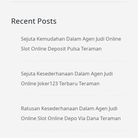
Recent Posts
Sejuta Kemudahan Dalam Agen Judi Online
Slot Online Deposit Pulsa Teraman
Sejuta Kesederhanaan Dalam Agen Judi
Online Joker123 Terbaru Teraman
Ratusan Kesederhanaan Dalam Agen Judi
Online Slot Online Depo Via Dana Teraman