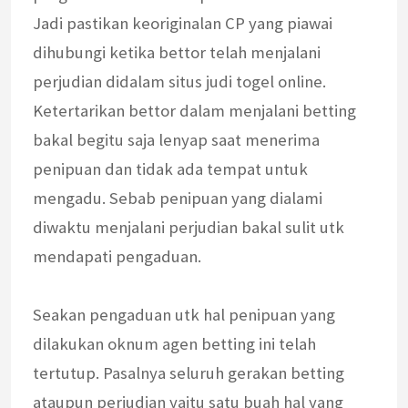
Jadi pastikan keoriginalan CP yang piawai
dihubungi ketika bettor telah menjalani
perjudian didalam situs judi togel online.
Ketertarikan bettor dalam menjalani betting
bakal begitu saja lenyap saat menerima
penipuan dan tidak ada tempat untuk
mengadu. Sebab penipuan yang dialami
diwaktu menjalani perjudian bakal sulit utk
mendapati pengaduan.
Seakan pengaduan utk hal penipuan yang
dilakukan oknum agen betting ini telah
tertutup. Pasalnya seluruh gerakan betting
ataupun perjudian yaitu satu buah hal yang