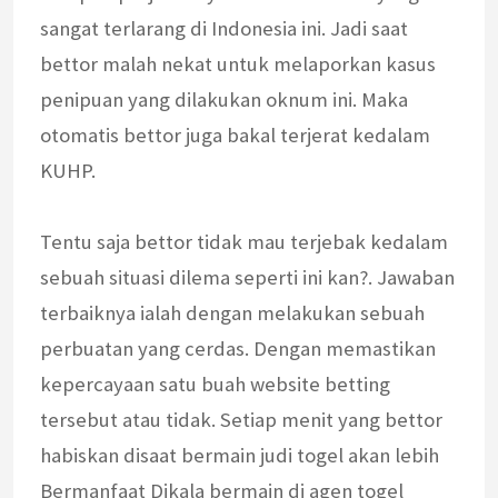
sangat terlarang di Indonesia ini. Jadi saat
bettor malah nekat untuk melaporkan kasus
penipuan yang dilakukan oknum ini. Maka
otomatis bettor juga bakal terjerat kedalam
KUHP.
Tentu saja bettor tidak mau terjebak kedalam
sebuah situasi dilema seperti ini kan?. Jawaban
terbaiknya ialah dengan melakukan sebuah
perbuatan yang cerdas. Dengan memastikan
kepercayaan satu buah website betting
tersebut atau tidak. Setiap menit yang bettor
habiskan disaat bermain judi togel akan lebih
Bermanfaat Dikala bermain di agen togel