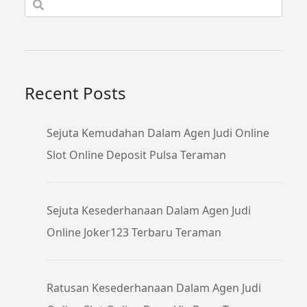
Recent Posts
Sejuta Kemudahan Dalam Agen Judi Online
Slot Online Deposit Pulsa Teraman
Sejuta Kesederhanaan Dalam Agen Judi
Online Joker123 Terbaru Teraman
Ratusan Kesederhanaan Dalam Agen Judi