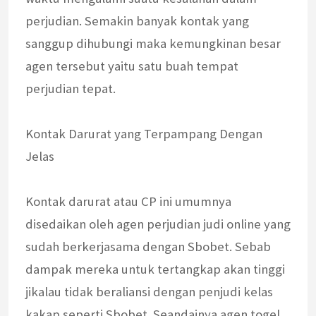
perjudian. Semakin banyak kontak yang
sanggup dihubungi maka kemungkinan besar
agen tersebut yaitu satu buah tempat
perjudian tepat.
Kontak Darurat yang Terpampang Dengan
Jelas
Kontak darurat atau CP ini umumnya
disedaikan oleh agen perjudian judi online yang
sudah berkerjasama dengan Sbobet. Sebab
dampak mereka untuk tertangkap akan tinggi
jikalau tidak beraliansi dengan penjudi kelas
kakap seperti Sbobet. Seandainya agen togel