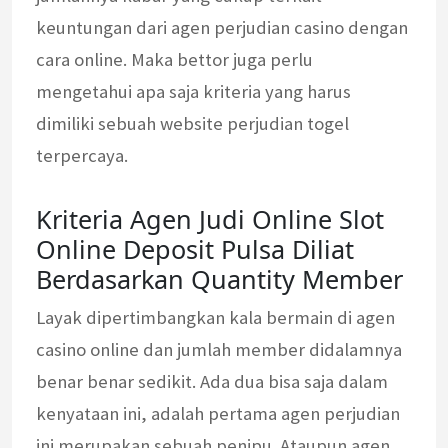
keuntungan dari agen perjudian casino dengan
cara online. Maka bettor juga perlu
mengetahui apa saja kriteria yang harus
dimiliki sebuah website perjudian togel
terpercaya.
Kriteria Agen Judi Online Slot
Online Deposit Pulsa Diliat
Berdasarkan Quantity Member
Layak dipertimbangkan kala bermain di agen
casino online dan jumlah member didalamnya
benar benar sedikit. Ada dua bisa saja dalam
kenyataan ini, adalah pertama agen perjudian
ini merupakan sebuah penipu. Ataupun agen