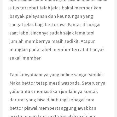
situs tersebut telah jelas bakal memberikan
banyak pelayanan dan keuntungan yang
sangat jelas bagi bettornya. Pantas dicurigai
saat label sincenya sudah sejak lama tapi
jumlah membernya masih sedikit. Atapun
mungkin pada tabel member tercatat banyak
sekali member.
Tapi kenyataannya yang online sangat sedikit.
Maka bettor tetap mesti waspada. Seterusnya
yaitu untuk memastikan jumlahnya kontak
darurat yang bisa dihubungi sebagai cara
bettor piawai mempertanggungjawabkan
waktu mengalami suatu kesalahan dalam