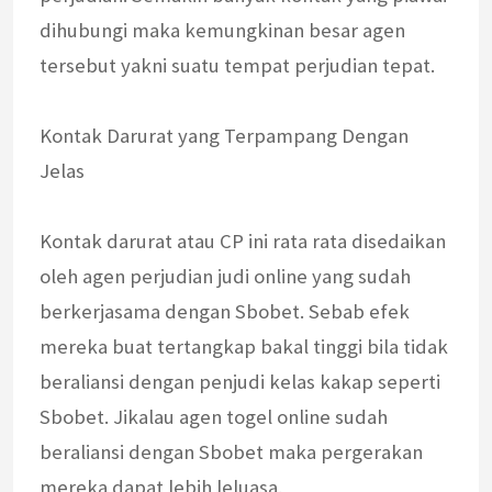
dihubungi maka kemungkinan besar agen
tersebut yakni suatu tempat perjudian tepat.
Kontak Darurat yang Terpampang Dengan
Jelas
Kontak darurat atau CP ini rata rata disedaikan
oleh agen perjudian judi online yang sudah
berkerjasama dengan Sbobet. Sebab efek
mereka buat tertangkap bakal tinggi bila tidak
beraliansi dengan penjudi kelas kakap seperti
Sbobet. Jikalau agen togel online sudah
beraliansi dengan Sbobet maka pergerakan
mereka dapat lebih leluasa.