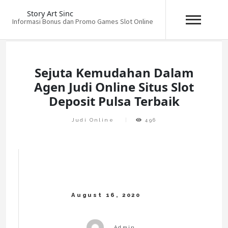
Story Art Sinc
Informasi Bonus dan Promo Games Slot Online
Skip
to
content
Sejuta Kemudahan Dalam
Agen Judi Online Situs Slot
Deposit Pulsa Terbaik
Judi Online
496