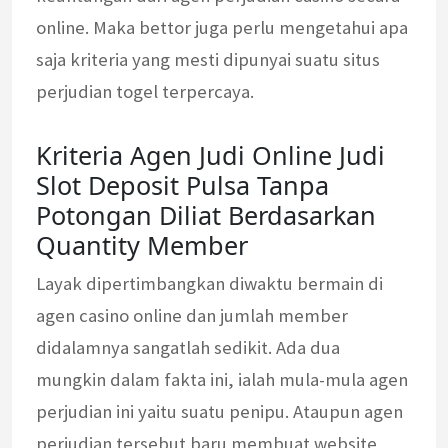
online. Maka bettor juga perlu mengetahui apa
saja kriteria yang mesti dipunyai suatu situs
perjudian togel terpercaya.
Kriteria Agen Judi Online Judi
Slot Deposit Pulsa Tanpa
Potongan Diliat Berdasarkan
Quantity Member
Layak dipertimbangkan diwaktu bermain di
agen casino online dan jumlah member
didalamnya sangatlah sedikit. Ada dua
mungkin dalam fakta ini, ialah mula-mula agen
perjudian ini yaitu suatu penipu. Ataupun agen
perjudian tersebut baru membuat website