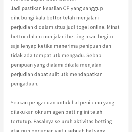
Jadi pastikan keaslian CP yang sanggup
dihubungi kala bettor telah menjalani
perjudian didalam situs judi togel online. Minat
bettor dalam menjalani betting akan begitu
saja lenyap ketika menerima penipuan dan
tidak ada tempat utk mengadu. Sebab
penipuan yang dialami dikala menjalani
perjudian dapat sulit utk mendapatkan
pengaduan.
Seakan pengaduan untuk hal penipuan yang
dilakukan oknum agen betting ini telah
tertutup. Pasalnya seluruh aktivitas betting
ataupun perjudian yaitu sebuah hal yang