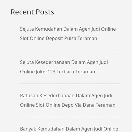
Recent Posts
Sejuta Kemudahan Dalam Agen Judi Online
Slot Online Deposit Pulsa Teraman
Sejuta Kesederhanaan Dalam Agen Judi
Online Joker123 Terbaru Teraman
Ratusan Kesederhanaan Dalam Agen Judi
Online Slot Online Depo Via Dana Teraman
Banyak Kemudahan Dalam Agen Judi Online