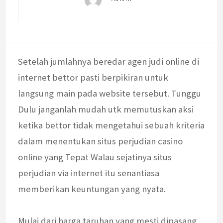
Setelah jumlahnya beredar agen judi online di
internet bettor pasti berpikiran untuk
langsung main pada website tersebut. Tunggu
Dulu janganlah mudah utk memutuskan aksi
ketika bettor tidak mengetahui sebuah kriteria
dalam menentukan situs perjudian casino
online yang Tepat Walau sejatinya situs
perjudian via internet itu senantiasa
memberikan keuntungan yang nyata.
Mulai dari harga taruhan yang mesti dipasang