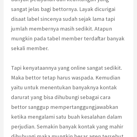
sangat jelas bagi bettornya. Layak dicurigai
disaat label sincenya sudah sejak lama tapi
jumlah membernya masih sedikit. Atapun
mungkin pada tabel member terdaftar banyak
sekali member.
Tapi kenyataannya yang online sangat sedikit.
Maka bettor tetap harus waspada. Kemudian
yaitu untuk menentukan banyaknya kontak
darurat yang bisa dihubungi sebagai cara
bettor sanggup mempertanggungjawabkan
ketika mengalami satu buah kesalahan dalam
perjudian. Semakin banyak kontak yang mahir
dihubungi maka mungkin besar agen tersebut