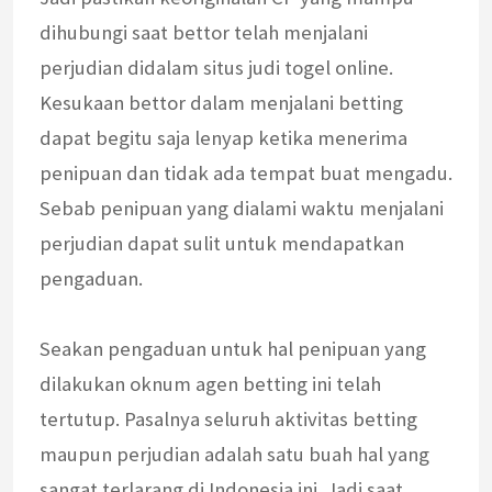
dihubungi saat bettor telah menjalani
perjudian didalam situs judi togel online.
Kesukaan bettor dalam menjalani betting
dapat begitu saja lenyap ketika menerima
penipuan dan tidak ada tempat buat mengadu.
Sebab penipuan yang dialami waktu menjalani
perjudian dapat sulit untuk mendapatkan
pengaduan.
Seakan pengaduan untuk hal penipuan yang
dilakukan oknum agen betting ini telah
tertutup. Pasalnya seluruh aktivitas betting
maupun perjudian adalah satu buah hal yang
sangat terlarang di Indonesia ini. Jadi saat