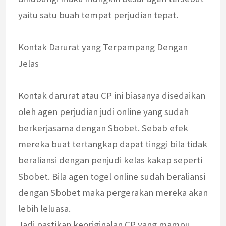
yaitu satu buah tempat perjudian tepat.
Kontak Darurat yang Terpampang Dengan
Jelas
Kontak darurat atau CP ini biasanya disedaikan
oleh agen perjudian judi online yang sudah
berkerjasama dengan Sbobet. Sebab efek
mereka buat tertangkap dapat tinggi bila tidak
beraliansi dengan penjudi kelas kakap seperti
Sbobet. Bila agen togel online sudah beraliansi
dengan Sbobet maka pergerakan mereka akan
lebih leluasa.
Jadi pastikan keoriginalan CP yang mampu