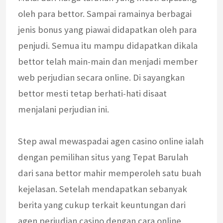
oleh para bettor. Sampai ramainya berbagai
jenis bonus yang piawai didapatkan oleh para
penjudi. Semua itu mampu didapatkan dikala
bettor telah main-main dan menjadi member
web perjudian secara online. Di sayangkan
bettor mesti tetap berhati-hati disaat
menjalani perjudian ini.
Step awal mewaspadai agen casino online ialah
dengan pemilihan situs yang Tepat Barulah
dari sana bettor mahir memperoleh satu buah
kejelasan. Setelah mendapatkan sebanyak
berita yang cukup terkait keuntungan dari
agen perjudian casino dengan cara online.