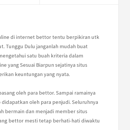
ine di internet bettor tentu berpikiran utk
ut. Tunggu Dulu janganlah mudah buat
mengetahui satu buah kriteria dalam
ne yang Sesuai Biarpun sejatinya situs
berikan keuntungan yang nyata.
ipasang oleh para bettor. Sampai ramainya
 didapatkan oleh para penjudi. Seluruhnya
elah bermain dan menjadi member situs
ang bettor mesti tetap berhati-hati diwaktu