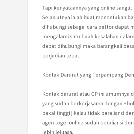
Tapi kenyataannya yang online sangat 
Selanjutnya ialah buat menentukan ba
dihubungi sebagai cara bettor dapa
mengalami satu buah kesalahan dalam
dapat dihubungi maka barangkali besa
perjudian tepat.
Kontak Darurat yang Terpampang Den
Kontak darurat atau CP ini umumnya di
yang sudah berkerjasama dengan Sbob
bakal tinggi jikalau tidak beraliansi d
agen togel online sudah beraliansi 
lebih leluasa.