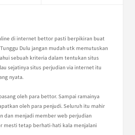
ine di internet bettor pasti berpikiran buat
. Tunggu Dulu jangan mudah utk memutuskan
hui sebuah kriteria dalam tentukan situs
u sejatinya situs perjudian via internet itu
ng nyata.
ipasang oleh para bettor. Sampai ramainya
atkan oleh para penjudi. Seluruh itu mahir
ain dan menjadi member web perjudian
 mesti tetap berhati-hati kala menjalani