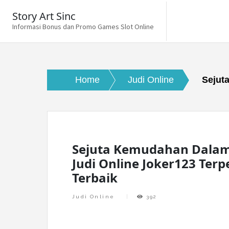
Story Art Sinc
Informasi Bonus dan Promo Games Slot Online
Skip
to
content
Home
Judi Online
Sejut
Sejuta Kemudahan Dala
Judi Online Joker123 Ter
Terbaik
Judi Online
392