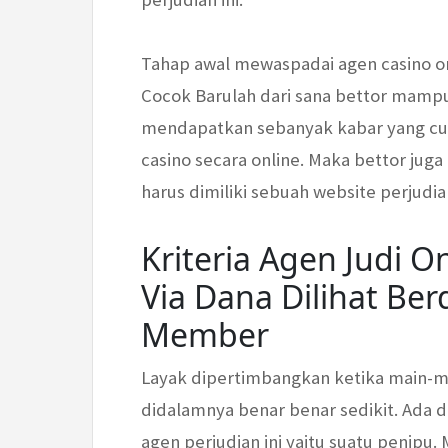
Tahap awal mewaspadai agen casino on
Cocok Barulah dari sana bettor mamp
mendapatkan sebanyak kabar yang cuk
casino secara online. Maka bettor juga
harus dimiliki sebuah website perjudia
Kriteria Agen Judi O
Via Dana Dilihat Be
Member
Layak dipertimbangkan ketika main-m
didalamnya benar benar sedikit. Ada du
agen perjudian ini yaitu suatu penipu