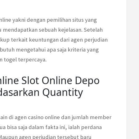
line yakni dengan pemilihan situs yang
u mendapatkan sebuah kejelasan. Setelah
up terkait keuntungan dari agen perjudian
 butuh mengetahui apa saja kriteria yang
n togel terpercaya.
nline Slot Online Depo
rdasarkan Quantity
ain di agen casino online dan jumlah member
a bisa saja dalam fakta ini, ialah perdana
. Maupun agen perjudian tersebut baru