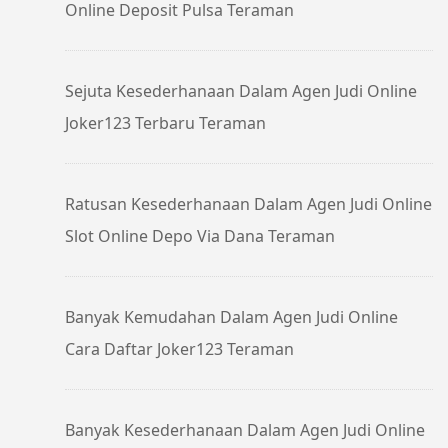
Online Deposit Pulsa Teraman
Sejuta Kesederhanaan Dalam Agen Judi Online
Joker123 Terbaru Teraman
Ratusan Kesederhanaan Dalam Agen Judi Online
Slot Online Depo Via Dana Teraman
Banyak Kemudahan Dalam Agen Judi Online
Cara Daftar Joker123 Teraman
Banyak Kesederhanaan Dalam Agen Judi Online