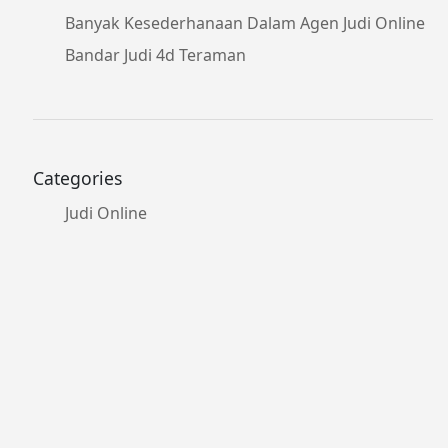
Banyak Kesederhanaan Dalam Agen Judi Online
Bandar Judi 4d Teraman
Categories
Judi Online