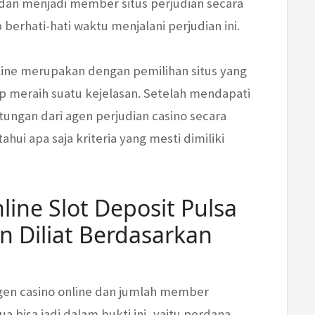
 dan menjadi member situs perjudian secara
 berhati-hati waktu menjalani perjudian ini.
line merupakan dengan pemilihan situs yang
up meraih suatu kejelasan. Setelah mendapati
tungan dari agen perjudian casino secara
hui apa saja kriteria yang mesti dimiliki
nline Slot Deposit Pulsa
 Diliat Berdasarkan
gen casino online dan jumlah member
a bisa jadi dalam bukti ini, yaitu perdana