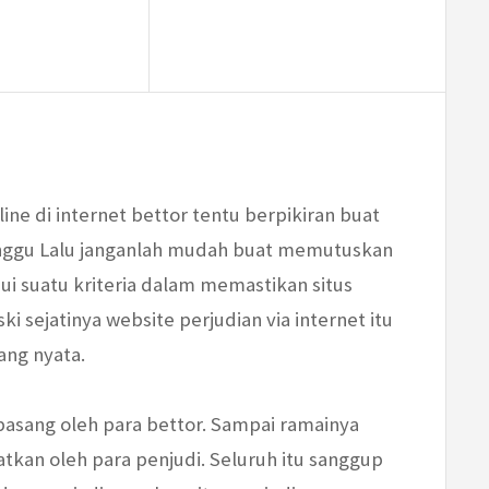
ine di internet bettor tentu berpikiran buat
unggu Lalu janganlah mudah buat memutuskan
i suatu kriteria dalam memastikan situs
i sejatinya website perjudian via internet itu
ng nyata.
ipasang oleh para bettor. Sampai ramainya
tkan oleh para penjudi. Seluruh itu sanggup