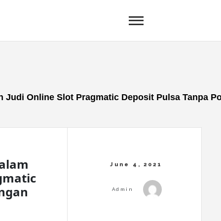
Judi Online Slot Pragmatic Deposit Pulsa Tanpa P
Dalam
gmatic
ongan