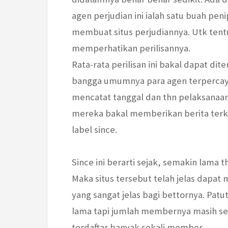
agen perjudian ini ialah satu buah pe
membuat situs perjudiannya. Utk tentu
memperhatikan perilisannya.
Rata-rata perilisan ini bakal dapat 
bangga umumnya para agen terpercaya
mencatat tanggal dan thn pelaksanaan
mereka bakal memberikan berita terk
label since.
Since ini berarti sejak, semakin lama t
Maka situs tersebut telah jelas dapa
yang sangat jelas bagi bettornya. Patu
lama tapi jumlah membernya masih se
terdaftar banyak sekali member.