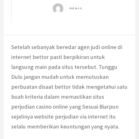
Setelah sebanyak beredar agen judi online di
internet bettor pasti berpikiran untuk
langsung main pada situs tersebut. Tunggu
Dulu jangan mudah untuk memutuskan
perbuatan disaat bettor tidak mengetahui satu
buah kriteria dalam memastikan situs
perjudian casino online yang Sesuai Biarpun
sejatinya website perjudian via internet itu
selalu memberikan keuntungan yang nyata.