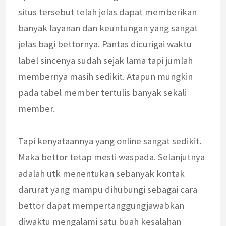
situs tersebut telah jelas dapat memberikan
banyak layanan dan keuntungan yang sangat
jelas bagi bettornya. Pantas dicurigai waktu
label sincenya sudah sejak lama tapi jumlah
membernya masih sedikit. Atapun mungkin
pada tabel member tertulis banyak sekali
member.
Tapi kenyataannya yang online sangat sedikit.
Maka bettor tetap mesti waspada. Selanjutnya
adalah utk menentukan sebanyak kontak
darurat yang mampu dihubungi sebagai cara
bettor dapat mempertanggungjawabkan
diwaktu mengalami satu buah kesalahan