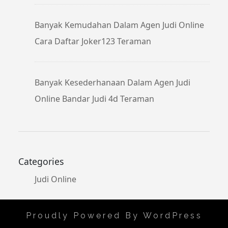
Banyak Kemudahan Dalam Agen Judi Online
Cara Daftar Joker123 Teraman
Banyak Kesederhanaan Dalam Agen Judi
Online Bandar Judi 4d Teraman
Categories
Judi Online
Proudly Powered By WordPress