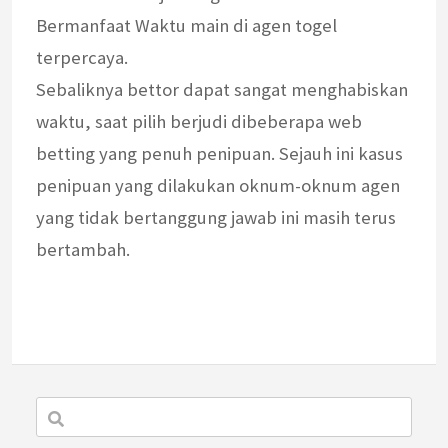
Bermanfaat Waktu main di agen togel
terpercaya.
Sebaliknya bettor dapat sangat menghabiskan
waktu, saat pilih berjudi dibeberapa web
betting yang penuh penipuan. Sejauh ini kasus
penipuan yang dilakukan oknum-oknum agen
yang tidak bertanggung jawab ini masih terus
bertambah.