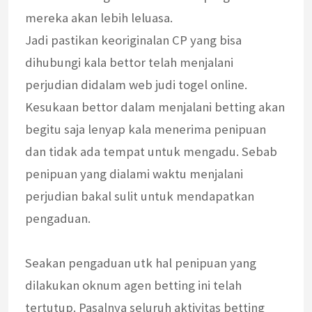
mereka akan lebih leluasa.
Jadi pastikan keoriginalan CP yang bisa
dihubungi kala bettor telah menjalani
perjudian didalam web judi togel online.
Kesukaan bettor dalam menjalani betting akan
begitu saja lenyap kala menerima penipuan
dan tidak ada tempat untuk mengadu. Sebab
penipuan yang dialami waktu menjalani
perjudian bakal sulit untuk mendapatkan
pengaduan.
Seakan pengaduan utk hal penipuan yang
dilakukan oknum agen betting ini telah
tertutup. Pasalnya seluruh aktivitas betting