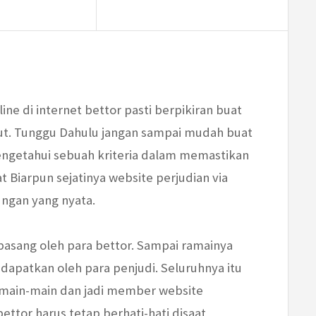
ine di internet bettor pasti berpikiran buat
ut. Tunggu Dahulu jangan sampai mudah buat
engetahui sebuah kriteria dalam memastikan
at Biarpun sejatinya website perjudian via
ungan yang nyata.
ipasang oleh para bettor. Sampai ramainya
dapatkan oleh para penjudi. Seluruhnya itu
h main-main dan jadi member website
bettor harus tetap berhati-hati disaat