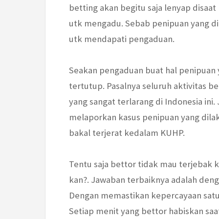
betting akan begitu saja lenyap disa
utk mengadu. Sebab penipuan yang dial
utk mendapati pengaduan.
Seakan pengaduan buat hal penipuan y
tertutup. Pasalnya seluruh aktivitas b
yang sangat terlarang di Indonesia ini
melaporkan kasus penipuan yang dilak
bakal terjerat kedalam KUHP.
Tentu saja bettor tidak mau terjebak k
kan?. Jawaban terbaiknya adalah deng
Dengan memastikan kepercayaan satu b
Setiap menit yang bettor habiskan saa