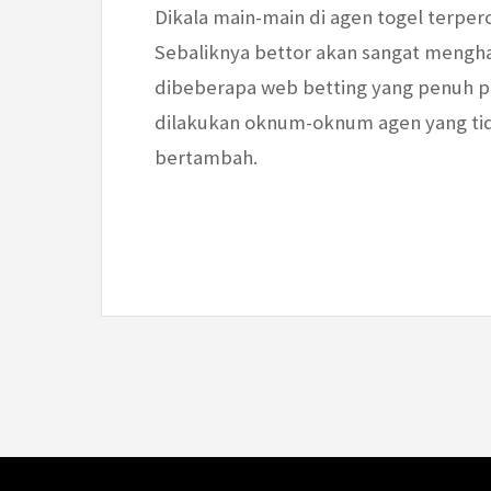
Dikala main-main di agen togel terper
Sebaliknya bettor akan sangat menghab
dibeberapa web betting yang penuh pe
dilakukan oknum-oknum agen yang tid
bertambah.