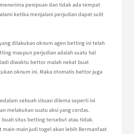
at menerima penipuan dan tidak ada tempat
ami ketika menjalani perjudian dapat sulit
ang dilakukan oknum agen betting ini telah
etting maupun perjudian adalah suatu hal
. Jadi diwaktu bettor malah nekat buat
ukan oknum ini. Maka otomatis bettor juga
edalam sebuah situasi dilema seperti ini
an melakukan suatu aksi yang cerdas.
uah situs betting tersebut atau tidak.
t main-main judi togel akan lebih Bermanfaat