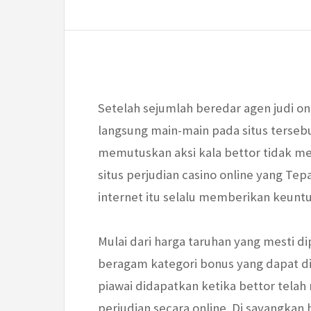
Setelah sejumlah beredar agen judi onl
langsung main-main pada situs terseb
memutuskan aksi kala bettor tidak m
situs perjudian casino online yang Tep
internet itu selalu memberikan keunt
Mulai dari harga taruhan yang mesti d
beragam kategori bonus yang dapat di
piawai didapatkan ketika bettor tela
perjudian secara online. Di sayangkan 