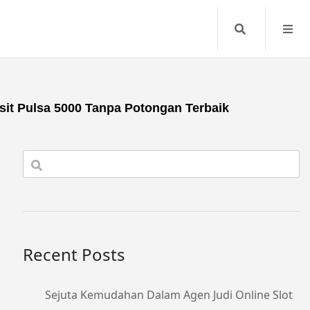
Search
it Pulsa 5000 Tanpa Potongan Terbaik
Recent Posts
Sejuta Kemudahan Dalam Agen Judi Online Slot