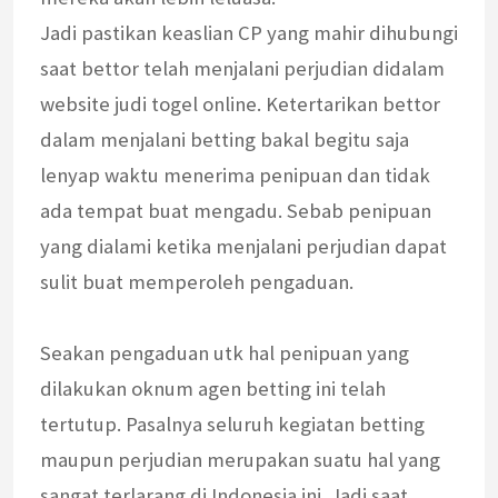
Jadi pastikan keaslian CP yang mahir dihubungi
saat bettor telah menjalani perjudian didalam
website judi togel online. Ketertarikan bettor
dalam menjalani betting bakal begitu saja
lenyap waktu menerima penipuan dan tidak
ada tempat buat mengadu. Sebab penipuan
yang dialami ketika menjalani perjudian dapat
sulit buat memperoleh pengaduan.
Seakan pengaduan utk hal penipuan yang
dilakukan oknum agen betting ini telah
tertutup. Pasalnya seluruh kegiatan betting
maupun perjudian merupakan suatu hal yang
sangat terlarang di Indonesia ini. Jadi saat