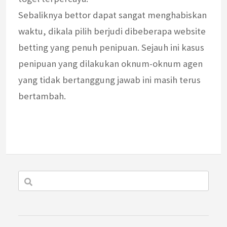
Sebaliknya bettor dapat sangat menghabiskan
waktu, dikala pilih berjudi dibeberapa website
betting yang penuh penipuan. Sejauh ini kasus
penipuan yang dilakukan oknum-oknum agen
yang tidak bertanggung jawab ini masih terus
bertambah.