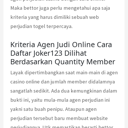
Maka bettor juga perlu mengetahui apa saja
kriteria yang harus dimiliki sebuah web
perjudian togel terpercaya.
Kriteria Agen Judi Online Cara
Daftar Joker123 Dilihat
Berdasarkan Quantity Member
Layak dipertimbangkan saat main-main di agen
casino online dan jumlah member didalamnya
sangatlah sedikit. Ada dua kemungkinan dalam
bukti ini, yaitu mula-mula agen perjudian ini
yakni satu buah penipu. Ataupun agen
perjudian tersebut baru membuat website
perjudiannya. Utk memastikan berarti bettor