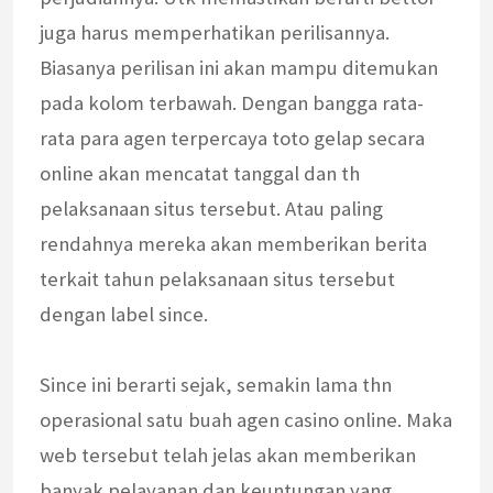
juga harus memperhatikan perilisannya.
Biasanya perilisan ini akan mampu ditemukan
pada kolom terbawah. Dengan bangga rata-
rata para agen terpercaya toto gelap secara
online akan mencatat tanggal dan th
pelaksanaan situs tersebut. Atau paling
rendahnya mereka akan memberikan berita
terkait tahun pelaksanaan situs tersebut
dengan label since.
Since ini berarti sejak, semakin lama thn
operasional satu buah agen casino online. Maka
web tersebut telah jelas akan memberikan
banyak pelayanan dan keuntungan yang