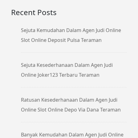
Recent Posts
Sejuta Kemudahan Dalam Agen Judi Online
Slot Online Deposit Pulsa Teraman
Sejuta Kesederhanaan Dalam Agen Judi
Online Joker123 Terbaru Teraman
Ratusan Kesederhanaan Dalam Agen Judi
Online Slot Online Depo Via Dana Teraman
Banyak Kemudahan Dalam Agen Judi Online