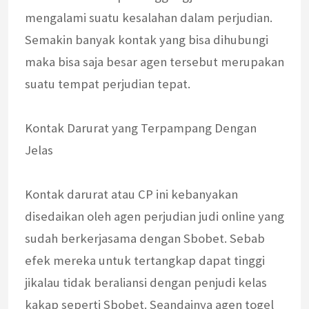
mengalami suatu kesalahan dalam perjudian.
Semakin banyak kontak yang bisa dihubungi
maka bisa saja besar agen tersebut merupakan
suatu tempat perjudian tepat.
Kontak Darurat yang Terpampang Dengan
Jelas
Kontak darurat atau CP ini kebanyakan
disedaikan oleh agen perjudian judi online yang
sudah berkerjasama dengan Sbobet. Sebab
efek mereka untuk tertangkap dapat tinggi
jikalau tidak beraliansi dengan penjudi kelas
kakap seperti Sbobet. Seandainya agen togel