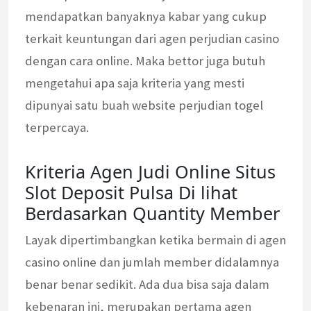
mendapatkan banyaknya kabar yang cukup
terkait keuntungan dari agen perjudian casino
dengan cara online. Maka bettor juga butuh
mengetahui apa saja kriteria yang mesti
dipunyai satu buah website perjudian togel
terpercaya.
Kriteria Agen Judi Online Situs
Slot Deposit Pulsa Di lihat
Berdasarkan Quantity Member
Layak dipertimbangkan ketika bermain di agen
casino online dan jumlah member didalamnya
benar benar sedikit. Ada dua bisa saja dalam
kebenaran ini, merupakan pertama agen