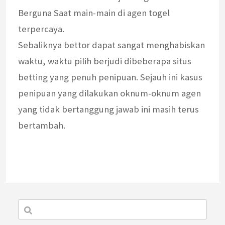
Berguna Saat main-main di agen togel
terpercaya.
Sebaliknya bettor dapat sangat menghabiskan
waktu, waktu pilih berjudi dibeberapa situs
betting yang penuh penipuan. Sejauh ini kasus
penipuan yang dilakukan oknum-oknum agen
yang tidak bertanggung jawab ini masih terus
bertambah.