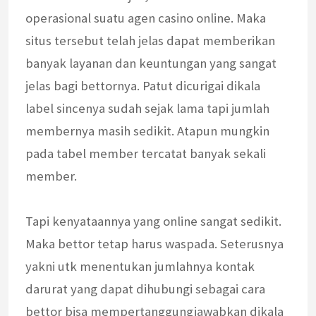
operasional suatu agen casino online. Maka
situs tersebut telah jelas dapat memberikan
banyak layanan dan keuntungan yang sangat
jelas bagi bettornya. Patut dicurigai dikala
label sincenya sudah sejak lama tapi jumlah
membernya masih sedikit. Atapun mungkin
pada tabel member tercatat banyak sekali
member.
Tapi kenyataannya yang online sangat sedikit.
Maka bettor tetap harus waspada. Seterusnya
yakni utk menentukan jumlahnya kontak
darurat yang dapat dihubungi sebagai cara
bettor bisa mempertanggungjawabkan dikala