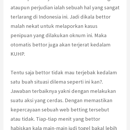
ataupun perjudian ialah sebuah hal yang sangat
terlarang di Indonesia ini. Jadi dikala bettor
malah nekat untuk melaporkan kasus
penipuan yang dilakukan oknum ini. Maka
otomatis bettor juga akan terjerat kedalam
KUHP.
Tentu saja bettor tidak mau terjebak kedalam
satu buah situasi dilema seperti ini kan?.
Jawaban terbaiknya yakni dengan melakukan
suatu aksi yang cerdas. Dengan memastikan
kepercayaan sebuah web betting tersebut
atau tidak. Tiap-tiap menit yang bettor
habiskan kala main-main judi togel bakal lebih