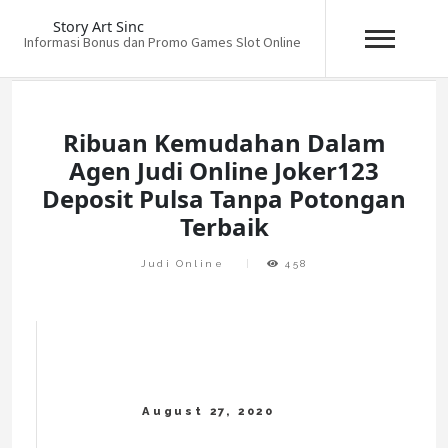
Story Art Sinc
Informasi Bonus dan Promo Games Slot Online
Skip
to
content
Ribuan Kemudahan Dalam
Agen Judi Online Joker123
Deposit Pulsa Tanpa Potongan
Terbaik
Judi Online
458