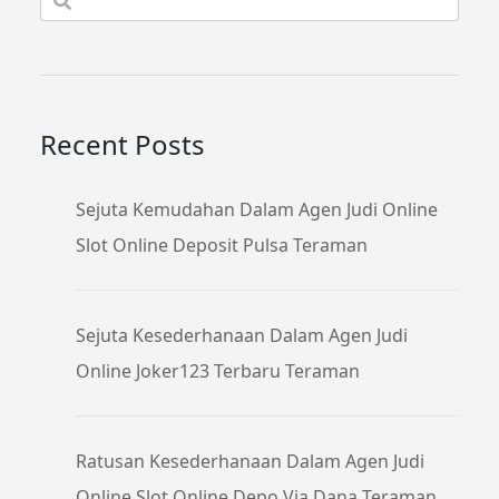
Recent Posts
Sejuta Kemudahan Dalam Agen Judi Online
Slot Online Deposit Pulsa Teraman
Sejuta Kesederhanaan Dalam Agen Judi
Online Joker123 Terbaru Teraman
Ratusan Kesederhanaan Dalam Agen Judi
Online Slot Online Depo Via Dana Teraman