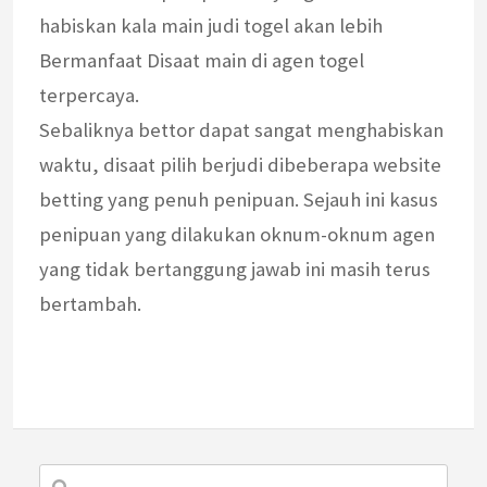
habiskan kala main judi togel akan lebih
Bermanfaat Disaat main di agen togel
terpercaya.
Sebaliknya bettor dapat sangat menghabiskan
waktu, disaat pilih berjudi dibeberapa website
betting yang penuh penipuan. Sejauh ini kasus
penipuan yang dilakukan oknum-oknum agen
yang tidak bertanggung jawab ini masih terus
bertambah.