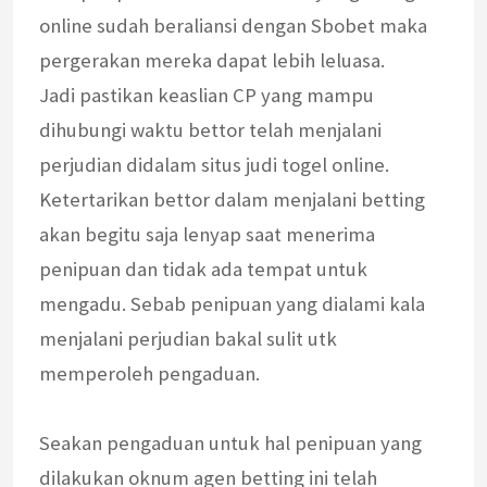
online sudah beraliansi dengan Sbobet maka
pergerakan mereka dapat lebih leluasa.
Jadi pastikan keaslian CP yang mampu
dihubungi waktu bettor telah menjalani
perjudian didalam situs judi togel online.
Ketertarikan bettor dalam menjalani betting
akan begitu saja lenyap saat menerima
penipuan dan tidak ada tempat untuk
mengadu. Sebab penipuan yang dialami kala
menjalani perjudian bakal sulit utk
memperoleh pengaduan.
Seakan pengaduan untuk hal penipuan yang
dilakukan oknum agen betting ini telah