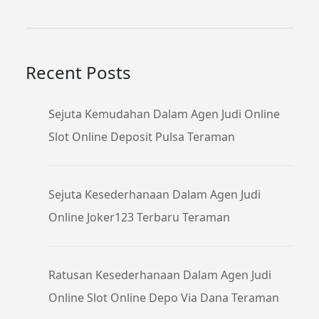
Recent Posts
Sejuta Kemudahan Dalam Agen Judi Online
Slot Online Deposit Pulsa Teraman
Sejuta Kesederhanaan Dalam Agen Judi
Online Joker123 Terbaru Teraman
Ratusan Kesederhanaan Dalam Agen Judi
Online Slot Online Depo Via Dana Teraman