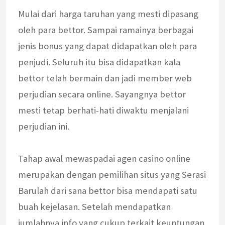
Mulai dari harga taruhan yang mesti dipasang
oleh para bettor. Sampai ramainya berbagai
jenis bonus yang dapat didapatkan oleh para
penjudi. Seluruh itu bisa didapatkan kala
bettor telah bermain dan jadi member web
perjudian secara online. Sayangnya bettor
mesti tetap berhati-hati diwaktu menjalani
perjudian ini.
Tahap awal mewaspadai agen casino online
merupakan dengan pemilihan situs yang Serasi
Barulah dari sana bettor bisa mendapati satu
buah kejelasan. Setelah mendapatkan
jumlahnya info yang cukup terkait keuntungan