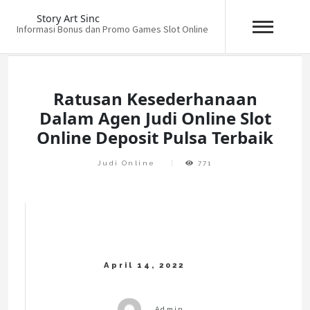
Story Art Sinc
Informasi Bonus dan Promo Games Slot Online
Skip
to
content
Ratusan Kesederhanaan
Dalam Agen Judi Online Slot
Online Deposit Pulsa Terbaik
Judi Online
771