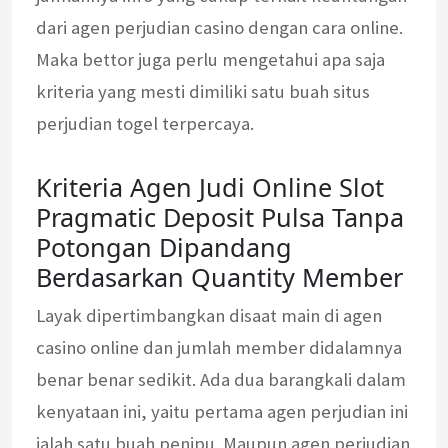
dari agen perjudian casino dengan cara online.
Maka bettor juga perlu mengetahui apa saja
kriteria yang mesti dimiliki satu buah situs
perjudian togel terpercaya.
Kriteria Agen Judi Online Slot
Pragmatic Deposit Pulsa Tanpa
Potongan Dipandang
Berdasarkan Quantity Member
Layak dipertimbangkan disaat main di agen
casino online dan jumlah member didalamnya
benar benar sedikit. Ada dua barangkali dalam
kenyataan ini, yaitu pertama agen perjudian ini
ialah satu buah penipu. Maupun agen perjudian