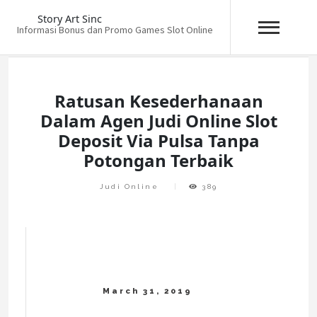
Story Art Sinc
Informasi Bonus dan Promo Games Slot Online
Skip
to
content
Ratusan Kesederhanaan
Dalam Agen Judi Online Slot
Deposit Via Pulsa Tanpa
Potongan Terbaik
Judi Online
389