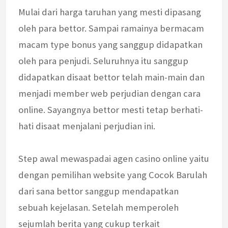
Mulai dari harga taruhan yang mesti dipasang
oleh para bettor. Sampai ramainya bermacam
macam type bonus yang sanggup didapatkan
oleh para penjudi. Seluruhnya itu sanggup
didapatkan disaat bettor telah main-main dan
menjadi member web perjudian dengan cara
online. Sayangnya bettor mesti tetap berhati-
hati disaat menjalani perjudian ini.
Step awal mewaspadai agen casino online yaitu
dengan pemilihan website yang Cocok Barulah
dari sana bettor sanggup mendapatkan
sebuah kejelasan. Setelah memperoleh
sejumlah berita yang cukup terkait