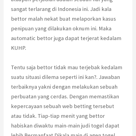
sangat terlarang di Indonesia ini. Jadi kala
bettor malah nekat buat melaporkan kasus
penipuan yang dilakukan oknum ini. Maka
automatic bettor juga dapat terjerat kedalam
KUHP.
Tentu saja bettor tidak mau terjebak kedalam
suatu situasi dilema seperti ini kan?. Jawaban
terbaiknya yakni dengan melakukan sebuah
perbuatan yang cerdas. Dengan memastikan
kepercayaan sebuah web betting tersebut
atau tidak. Tiap-tiap menit yang bettor
habiskan diwaktu main-main judi togel dapat
lebih Bermanfaat Dikala main di agen togel