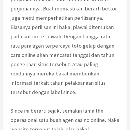
perjudiannya. Buat memastikan berarti bettor
juga mesti memperhatikan perilisannya.
Biasanya perilisan ini bakal piawai ditemukan
pada kolom terbawah. Dengan bangga rata
rata para agen terpercaya toto gelap dengan
cara online akan mencatat tanggal dan tahun
pengerjaan situs tersebut. Atau paling
rendahnya mereka bakal memberikan
informasi terkait tahun pelaksanaan situs
tersebut dengan label since.
Since ini berarti sejak, semakin lama thn
operasional satu buah agen casino online. Maka
website tersebut telah jelas bakal