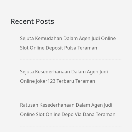
Recent Posts
Sejuta Kemudahan Dalam Agen Judi Online
Slot Online Deposit Pulsa Teraman
Sejuta Kesederhanaan Dalam Agen Judi
Online Joker123 Terbaru Teraman
Ratusan Kesederhanaan Dalam Agen Judi
Online Slot Online Depo Via Dana Teraman