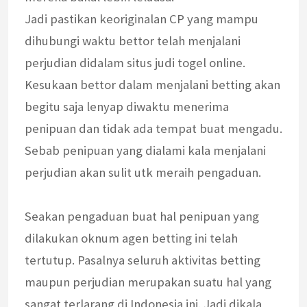
Jadi pastikan keoriginalan CP yang mampu
dihubungi waktu bettor telah menjalani
perjudian didalam situs judi togel online.
Kesukaan bettor dalam menjalani betting akan
begitu saja lenyap diwaktu menerima
penipuan dan tidak ada tempat buat mengadu.
Sebab penipuan yang dialami kala menjalani
perjudian akan sulit utk meraih pengaduan.
Seakan pengaduan buat hal penipuan yang
dilakukan oknum agen betting ini telah
tertutup. Pasalnya seluruh aktivitas betting
maupun perjudian merupakan suatu hal yang
sangat terlarang di Indonesia ini. Jadi dikala