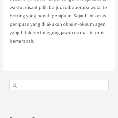
waktu, disaat pilih berjudi dibeberapa website
betting yang penuh penipuan. Sejauh ini kasus
penipuan yang dilakukan oknum-oknum agen
yang tidak bertanggung jawab ini masih terus
bertambah.