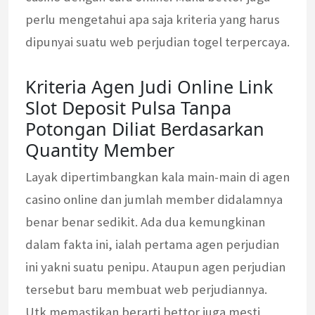
perlu mengetahui apa saja kriteria yang harus
dipunyai suatu web perjudian togel terpercaya.
Kriteria Agen Judi Online Link
Slot Deposit Pulsa Tanpa
Potongan Diliat Berdasarkan
Quantity Member
Layak dipertimbangkan kala main-main di agen
casino online dan jumlah member didalamnya
benar benar sedikit. Ada dua kemungkinan
dalam fakta ini, ialah pertama agen perjudian
ini yakni suatu penipu. Ataupun agen perjudian
tersebut baru membuat web perjudiannya.
Utk memastikan berarti bettor juga mesti