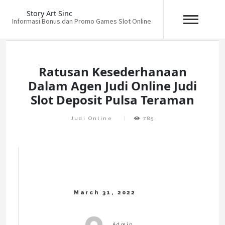
Story Art Sinc
Informasi Bonus dan Promo Games Slot Online
Skip
to
content
Ratusan Kesederhanaan
Dalam Agen Judi Online Judi
Slot Deposit Pulsa Teraman
Judi Online
785