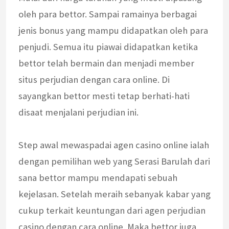
oleh para bettor. Sampai ramainya berbagai
jenis bonus yang mampu didapatkan oleh para
penjudi. Semua itu piawai didapatkan ketika
bettor telah bermain dan menjadi member
situs perjudian dengan cara online. Di
sayangkan bettor mesti tetap berhati-hati
disaat menjalani perjudian ini.
Step awal mewaspadai agen casino online ialah
dengan pemilihan web yang Serasi Barulah dari
sana bettor mampu mendapati sebuah
kejelasan. Setelah meraih sebanyak kabar yang
cukup terkait keuntungan dari agen perjudian
casino dengan cara online. Maka bettor juga