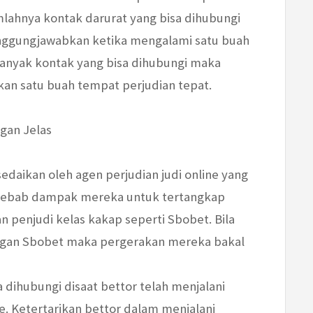
mlahnya kontak darurat yang bisa dihubungi
nggungjawabkan ketika mengalami satu buah
banyak kontak yang bisa dihubungi maka
an satu buah tempat perjudian tepat.
gan Jelas
isedaikan oleh agen perjudian judi online yang
Sebab dampak mereka untuk tertangkap
an penjudi kelas kakap seperti Sbobet. Bila
dengan Sbobet maka pergerakan mereka bakal
a dihubungi disaat bettor telah menjalani
ne. Ketertarikan bettor dalam menjalani