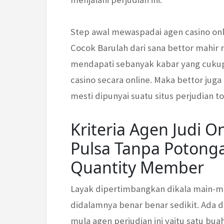
Step awal mewaspadai agen casino on
Cocok Barulah dari sana bettor mahir 
mendapati sebanyak kabar yang cukup 
casino secara online. Maka bettor juga
mesti dipunyai suatu situs perjudian t
Kriteria Agen Judi O
Pulsa Tanpa Potonga
Quantity Member
Layak dipertimbangkan dikala main-ma
didalamnya benar benar sedikit. Ada du
mula agen perjudian ini yaitu satu bu