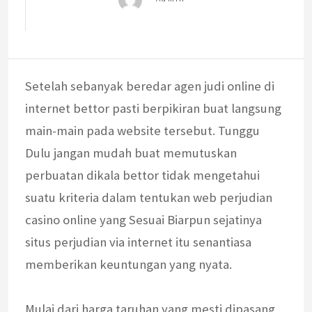
Setelah sebanyak beredar agen judi online di
internet bettor pasti berpikiran buat langsung
main-main pada website tersebut. Tunggu
Dulu jangan mudah buat memutuskan
perbuatan dikala bettor tidak mengetahui
suatu kriteria dalam tentukan web perjudian
casino online yang Sesuai Biarpun sejatinya
situs perjudian via internet itu senantiasa
memberikan keuntungan yang nyata.
Mulai dari harga taruhan yang mesti dipasang