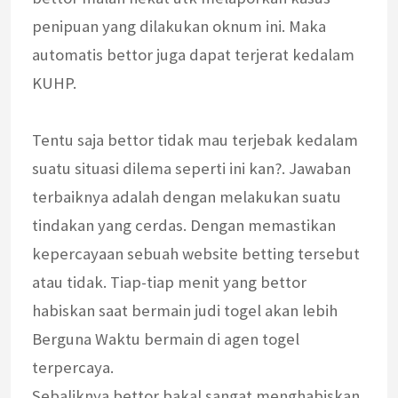
penipuan yang dilakukan oknum ini. Maka
automatis bettor juga dapat terjerat kedalam
KUHP.
Tentu saja bettor tidak mau terjebak kedalam
suatu situasi dilema seperti ini kan?. Jawaban
terbaiknya adalah dengan melakukan suatu
tindakan yang cerdas. Dengan memastikan
kepercayaan sebuah website betting tersebut
atau tidak. Tiap-tiap menit yang bettor
habiskan saat bermain judi togel akan lebih
Berguna Waktu bermain di agen togel
terpercaya.
Sebaliknya bettor bakal sangat menghabiskan