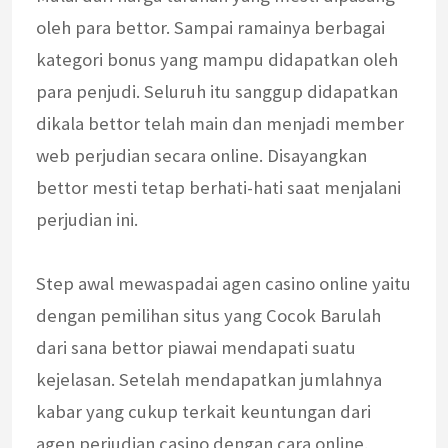
oleh para bettor. Sampai ramainya berbagai
kategori bonus yang mampu didapatkan oleh
para penjudi. Seluruh itu sanggup didapatkan
dikala bettor telah main dan menjadi member
web perjudian secara online. Disayangkan
bettor mesti tetap berhati-hati saat menjalani
perjudian ini.
Step awal mewaspadai agen casino online yaitu
dengan pemilihan situs yang Cocok Barulah
dari sana bettor piawai mendapati suatu
kejelasan. Setelah mendapatkan jumlahnya
kabar yang cukup terkait keuntungan dari
agen perjudian casino dengan cara online.