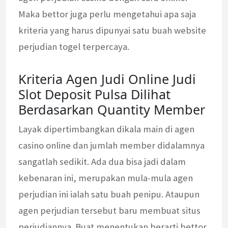
Maka bettor juga perlu mengetahui apa saja
kriteria yang harus dipunyai satu buah website
perjudian togel terpercaya.
Kriteria Agen Judi Online Judi
Slot Deposit Pulsa Dilihat
Berdasarkan Quantity Member
Layak dipertimbangkan dikala main di agen
casino online dan jumlah member didalamnya
sangatlah sedikit. Ada dua bisa jadi dalam
kebenaran ini, merupakan mula-mula agen
perjudian ini ialah satu buah penipu. Ataupun
agen perjudian tersebut baru membuat situs
perjudiannya. Buat menentukan berarti bettor