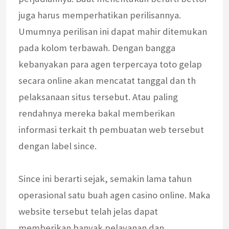
juga harus memperhatikan perilisannya.
Umumnya perilisan ini dapat mahir ditemukan
pada kolom terbawah. Dengan bangga
kebanyakan para agen terpercaya toto gelap
secara online akan mencatat tanggal dan th
pelaksanaan situs tersebut. Atau paling
rendahnya mereka bakal memberikan
informasi terkait th pembuatan web tersebut
dengan label since.
Since ini berarti sejak, semakin lama tahun
operasional satu buah agen casino online. Maka
website tersebut telah jelas dapat
memberikan banyak pelayanan dan