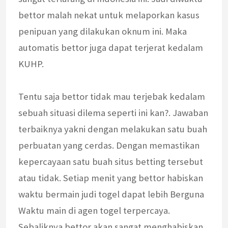
bettor malah nekat untuk melaporkan kasus
penipuan yang dilakukan oknum ini. Maka
automatis bettor juga dapat terjerat kedalam
KUHP.
Tentu saja bettor tidak mau terjebak kedalam
sebuah situasi dilema seperti ini kan?. Jawaban
terbaiknya yakni dengan melakukan satu buah
perbuatan yang cerdas. Dengan memastikan
kepercayaan satu buah situs betting tersebut
atau tidak. Setiap menit yang bettor habiskan
waktu bermain judi togel dapat lebih Berguna
Waktu main di agen togel terpercaya.
Sebaliknya bettor akan sangat menghabiskan