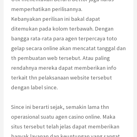
memperhatikan perilisannya.
Kebanyakan perilisan ini bakal dapat
ditemukan pada kolom terbawah. Dengan
bangga rata-rata para agen terpercaya toto
gelap secara online akan mencatat tanggal dan
th pembuatan web tersebut. Atau paling
rendahnya mereka dapat memberikan info
terkait thn pelaksanaan website tersebut
dengan label since.
Since ini berarti sejak, semakin lama thn
operasional suatu agen casino online. Maka
situs tersebut telah jelas dapat memberikan
banyak layanan dan keuntungan yang sangat