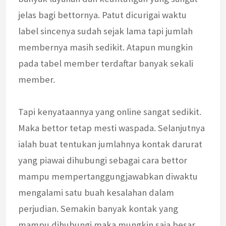
jelas bagi bettornya. Patut dicurigai waktu
label sincenya sudah sejak lama tapi jumlah
membernya masih sedikit. Atapun mungkin
pada tabel member terdaftar banyak sekali
member.
Tapi kenyataannya yang online sangat sedikit.
Maka bettor tetap mesti waspada. Selanjutnya
ialah buat tentukan jumlahnya kontak darurat
yang piawai dihubungi sebagai cara bettor
mampu mempertanggungjawabkan diwaktu
mengalami satu buah kesalahan dalam
perjudian. Semakin banyak kontak yang
mampu dihubungi maka mungkin saja besar