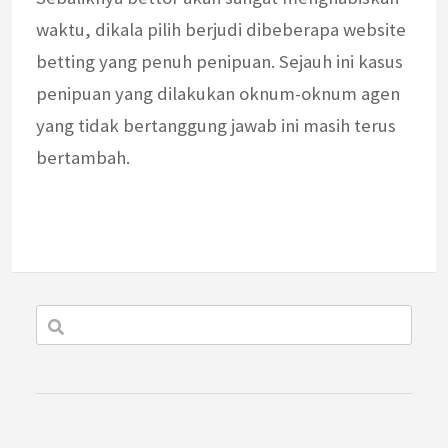
waktu, dikala pilih berjudi dibeberapa website
betting yang penuh penipuan. Sejauh ini kasus
penipuan yang dilakukan oknum-oknum agen
yang tidak bertanggung jawab ini masih terus
bertambah.