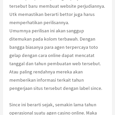
tersebut baru membuat website perjudiannya.
Utk memastikan berarti bettor juga harus
memperhatikan perilisannya.
Umumnya perilisan ini akan sanggup
ditemukan pada kolom terbawah. Dengan
bangga biasanya para agen terpercaya toto
gelap dengan cara online dapat mencatat
tanggal dan tahun pembuatan web tersebut.
Atau paling rendahnya mereka akan
memberikan informasi terkait tahun
pengerjaan situs tersebut dengan label since.
Since ini berarti sejak, semakin lama tahun
operasional suatu agen casino online. Maka