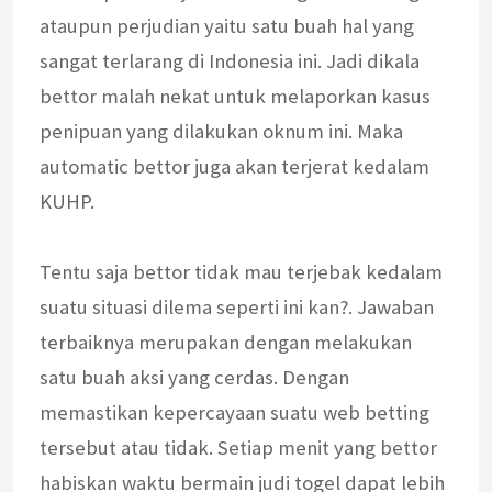
ataupun perjudian yaitu satu buah hal yang
sangat terlarang di Indonesia ini. Jadi dikala
bettor malah nekat untuk melaporkan kasus
penipuan yang dilakukan oknum ini. Maka
automatic bettor juga akan terjerat kedalam
KUHP.
Tentu saja bettor tidak mau terjebak kedalam
suatu situasi dilema seperti ini kan?. Jawaban
terbaiknya merupakan dengan melakukan
satu buah aksi yang cerdas. Dengan
memastikan kepercayaan suatu web betting
tersebut atau tidak. Setiap menit yang bettor
habiskan waktu bermain judi togel dapat lebih