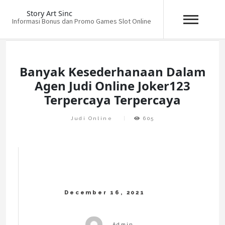
Story Art Sinc
Informasi Bonus dan Promo Games Slot Online
Skip
to
content
Banyak Kesederhanaan Dalam
Agen Judi Online Joker123
Terpercaya Terpercaya
Judi Online
605