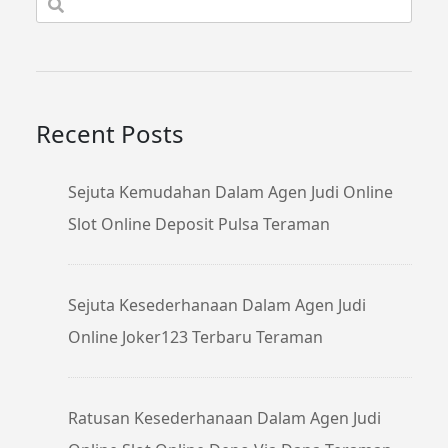
Recent Posts
Sejuta Kemudahan Dalam Agen Judi Online
Slot Online Deposit Pulsa Teraman
Sejuta Kesederhanaan Dalam Agen Judi
Online Joker123 Terbaru Teraman
Ratusan Kesederhanaan Dalam Agen Judi