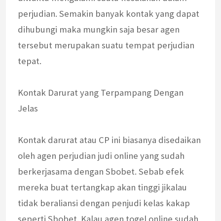
perjudian. Semakin banyak kontak yang dapat
dihubungi maka mungkin saja besar agen
tersebut merupakan suatu tempat perjudian
tepat.
Kontak Darurat yang Terpampang Dengan
Jelas
Kontak darurat atau CP ini biasanya disedaikan
oleh agen perjudian judi online yang sudah
berkerjasama dengan Sbobet. Sebab efek
mereka buat tertangkap akan tinggi jikalau
tidak beraliansi dengan penjudi kelas kakap
seperti Sbobet. Kalau agen togel online sudah