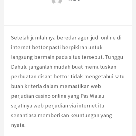
Setelah jumlahnya beredar agen judi online di
internet bettor pasti berpikiran untuk
langsung bermain pada situs tersebut. Tunggu
Dahulu janganlah mudah buat memutuskan
perbuatan disaat bettor tidak mengetahui satu
buah kriteria dalam memastikan web
perjudian casino online yang Pas Walau
sejatinya web perjudian via internet itu
senantiasa memberikan keuntungan yang
nyata.