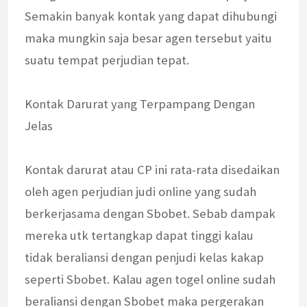
Semakin banyak kontak yang dapat dihubungi
maka mungkin saja besar agen tersebut yaitu
suatu tempat perjudian tepat.
Kontak Darurat yang Terpampang Dengan
Jelas
Kontak darurat atau CP ini rata-rata disedaikan
oleh agen perjudian judi online yang sudah
berkerjasama dengan Sbobet. Sebab dampak
mereka utk tertangkap dapat tinggi kalau
tidak beraliansi dengan penjudi kelas kakap
seperti Sbobet. Kalau agen togel online sudah
beraliansi dengan Sbobet maka pergerakan