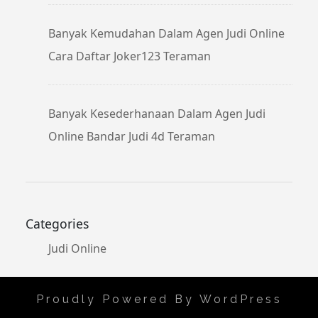
Banyak Kemudahan Dalam Agen Judi Online
Cara Daftar Joker123 Teraman
Banyak Kesederhanaan Dalam Agen Judi
Online Bandar Judi 4d Teraman
Categories
Judi Online
Proudly Powered By WordPress