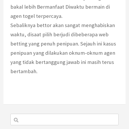
bakal lebih Bermanfaat Diwaktu bermain di
agen togel terpercaya.
Sebaliknya bettor akan sangat menghabiskan
waktu, disaat pilih berjudi dibeberapa web
betting yang penuh penipuan. Sejauh ini kasus
penipuan yang dilakukan oknum-oknum agen
yang tidak bertanggung jawab ini masih terus
bertambah.