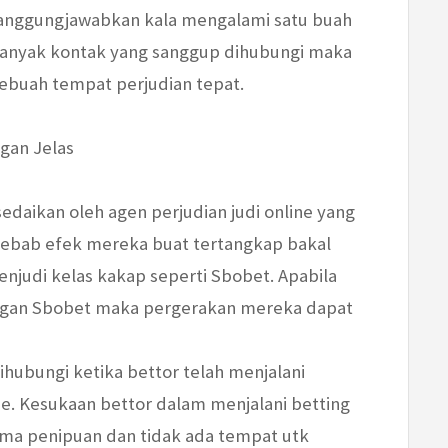
nggungjawabkan kala mengalami satu buah
banyak kontak yang sanggup dihubungi maka
ebuah tempat perjudian tepat.
gan Jelas
isedaikan oleh agen perjudian judi online yang
ebab efek mereka buat tertangkap bakal
penjudi kelas kakap seperti Sbobet. Apabila
dengan Sbobet maka pergerakan mereka dapat
ihubungi ketika bettor telah menjalani
ine. Kesukaan bettor dalam menjalani betting
rima penipuan dan tidak ada tempat utk