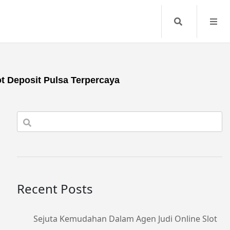
Search
t Deposit Pulsa Terpercaya
Recent Posts
Sejuta Kemudahan Dalam Agen Judi Online Slot