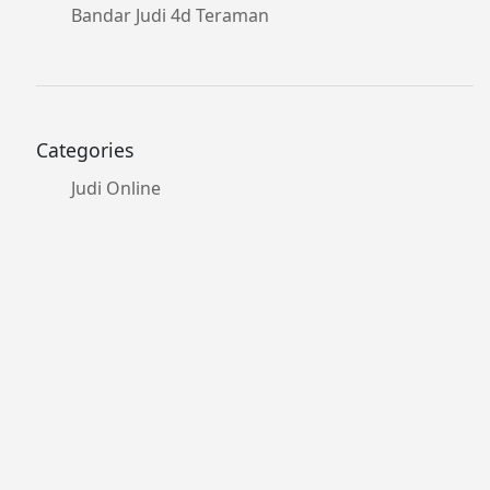
Bandar Judi 4d Teraman
Categories
Judi Online