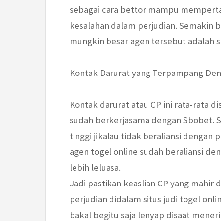
sebagai cara bettor mampu memperta
kesalahan dalam perjudian. Semakin 
mungkin besar agen tersebut adalah s
Kontak Darurat yang Terpampang Den
Kontak darurat atau CP ini rata-rata d
sudah berkerjasama dengan Sbobet. S
tinggi jikalau tidak beraliansi dengan 
agen togel online sudah beraliansi 
lebih leluasa.
Jadi pastikan keaslian CP yang mahir d
perjudian didalam situs judi togel onl
bakal begitu saja lenyap disaat mene