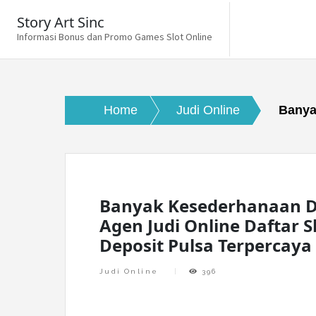
Story Art Sinc
Informasi Bonus dan Promo Games Slot Online
Skip
to
content
Home
Judi Online
Banya
Banyak Kesederhanaan 
Agen Judi Online Daftar S
Deposit Pulsa Terpercaya
Judi Online
396