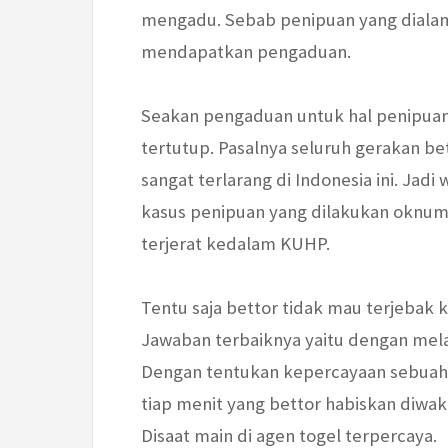
mengadu. Sebab penipuan yang dialami 
mendapatkan pengaduan.
Seakan pengaduan untuk hal penipuan 
tertutup. Pasalnya seluruh gerakan bet
sangat terlarang di Indonesia ini. Jad
kasus penipuan yang dilakukan oknum i
terjerat kedalam KUHP.
Tentu saja bettor tidak mau terjebak k
Jawaban terbaiknya yaitu dengan mel
Dengan tentukan kepercayaan sebuah w
tiap menit yang bettor habiskan diwak
Disaat main di agen togel terpercaya.