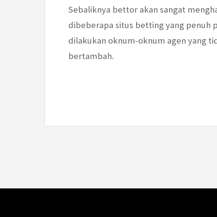
Sebaliknya bettor akan sangat mengha
dibeberapa situs betting yang penuh p
dilakukan oknum-oknum agen yang tid
bertambah.