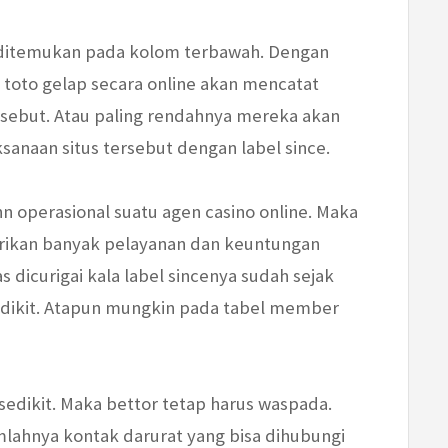
i ditemukan pada kolom terbawah. Dengan
 toto gelap secara online akan mencatat
sebut. Atau paling rendahnya mereka akan
anaan situs tersebut dengan label since.
thn operasional suatu agen casino online. Maka
erikan banyak pelayanan dan keuntungan
s dicurigai kala label sincenya sudah sejak
dikit. Atapun mungkin pada tabel member
sedikit. Maka bettor tetap harus waspada.
mlahnya kontak darurat yang bisa dihubungi