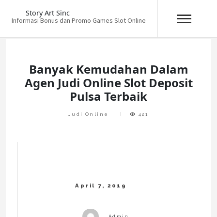
Story Art Sinc
Informasi Bonus dan Promo Games Slot Online
Skip
to
content
Banyak Kemudahan Dalam
Agen Judi Online Slot Deposit
Pulsa Terbaik
Judi Online
421