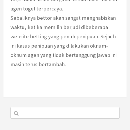
agen togel terpercaya.
Sebaliknya bettor akan sangat menghabiskan
waktu, ketika memilih berjudi dibeberapa
website betting yang penuh penipuan. Sejauh
ini kasus penipuan yang dilakukan oknum-
oknum agen yang tidak bertanggung jawab ini
masih terus bertambah.