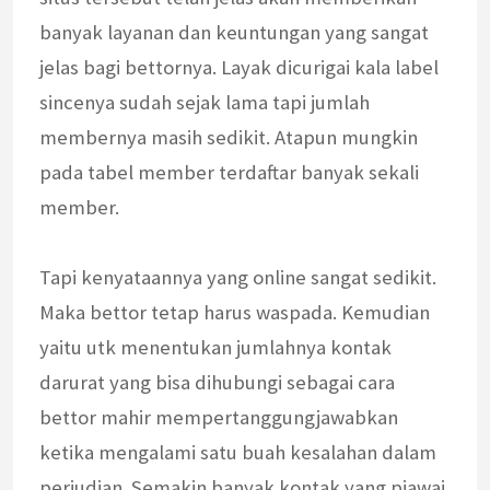
banyak layanan dan keuntungan yang sangat
jelas bagi bettornya. Layak dicurigai kala label
sincenya sudah sejak lama tapi jumlah
membernya masih sedikit. Atapun mungkin
pada tabel member terdaftar banyak sekali
member.
Tapi kenyataannya yang online sangat sedikit.
Maka bettor tetap harus waspada. Kemudian
yaitu utk menentukan jumlahnya kontak
darurat yang bisa dihubungi sebagai cara
bettor mahir mempertanggungjawabkan
ketika mengalami satu buah kesalahan dalam
perjudian. Semakin banyak kontak yang piawai