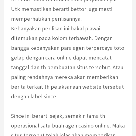
Utk memastikan berarti bettor juga mesti
memperhatikan perilisannya.
Kebanyakan perilisan ini bakal piawai
ditemukan pada kolom terbawah. Dengan
bangga kebanyakan para agen terpercaya toto
gelap dengan cara online dapat mencatat
tanggal dan th pembuatan situs tersebut. Atau
paling rendahnya mereka akan memberikan
berita terkait th pelaksanaan website tersebut
dengan label since.
Since ini berarti sejak, semakin lama th
operasional satu buah agen casino online. Maka
situs tersebut telah jelas akan memberikan