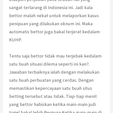
sangat terlarang di Indonesia ini. Jadi kala
bettor malah nekat untuk melaporkan kasus
penipuan yang dilakukan oknum ini. Maka
automatis bettor juga bakal terjerat kedalam
KUHP.
Tentu saja bettor tidak mau terjebak kedalam
satu buah situasi dilema seperti ini kan?.
Jawaban terbaiknya ialah dengan melakukan
satu buah perbuatan yang cerdas. Dengan
memastikan kepercayaan satu buah situs
betting tersebut atau tidak. Tiap-tiap menit
yang bettor habiskan ketika main-main judi
togel bakal lebih Berguna Ketika main-main di