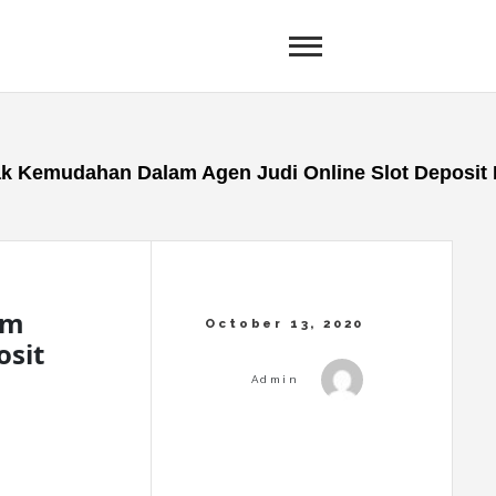
k Kemudahan Dalam Agen Judi Online Slot Deposit
am
osit