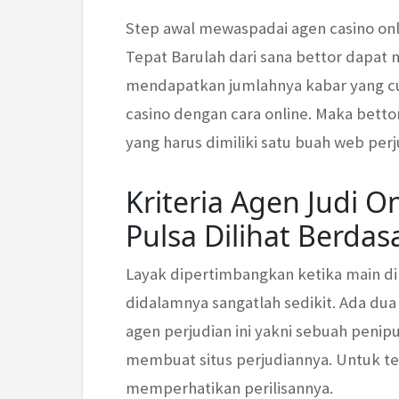
Step awal mewaspadai agen casino onl
Tepat Barulah dari sana bettor dapat
mendapatkan jumlahnya kabar yang cu
casino dengan cara online. Maka bettor
yang harus dimiliki satu buah web perj
Kriteria Agen Judi O
Pulsa Dilihat Berda
Layak dipertimbangkan ketika main di
didalamnya sangatlah sedikit. Ada dua
agen perjudian ini yakni sebuah penip
membuat situs perjudiannya. Untuk ten
memperhatikan perilisannya.