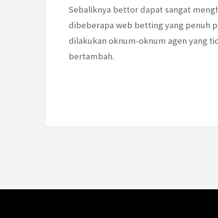
Sebaliknya bettor dapat sangat mengh
dibeberapa web betting yang penuh pe
dilakukan oknum-oknum agen yang tid
bertambah.