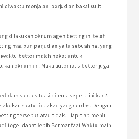
 diwaktu menjalani perjudian bakal sulit
ng dilakukan oknum agen betting ini telah
tting maupun perjudian yaitu sebuah hal yang
i diwaktu bettor malah nekat untuk
ukan oknum ini. Maka automatis bettor juga
edalam suatu situasi dilema seperti ini kan?.
lakukan suatu tindakan yang cerdas. Dengan
tting tersebut atau tidak. Tiap-tiap menit
judi togel dapat lebih Bermanfaat Waktu main