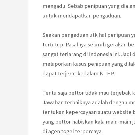
mengadu. Sebab penipuan yang dialami
untuk mendapatkan pengaduan.
Seakan pengaduan utk hal penipuan ya
tertutup. Pasalnya seluruh gerakan be
sangat terlarang di Indonesia ini. Jad
melaporkan kasus penipuan yang dilak
dapat terjerat kedalam KUHP.
Tentu saja bettor tidak mau terjebak k
Jawaban terbaiknya adalah dengan me
tentukan kepercayaan suatu website be
yang bettor habiskan kala main-main 
di agen togel terpercaya.