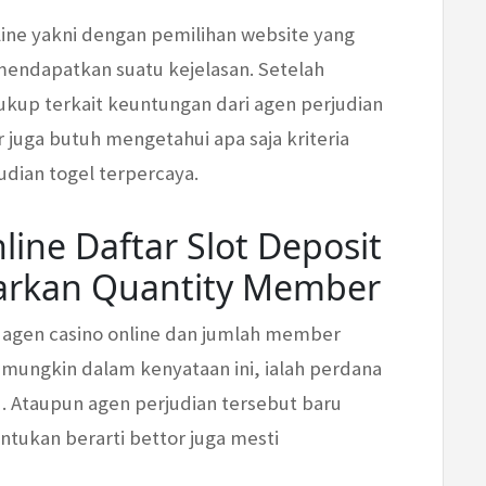
ine yakni dengan pemilihan website yang
 mendapatkan suatu kejelasan. Setelah
kup terkait keuntungan dari agen perjudian
 juga butuh mengetahui apa saja kriteria
udian togel terpercaya.
nline Daftar Slot Deposit
sarkan Quantity Member
 agen casino online dan jumlah member
 mungkin dalam kenyataan ini, ialah perdana
u. Ataupun agen perjudian tersebut baru
tukan berarti bettor juga mesti