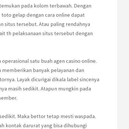
 ditemukan pada kolom terbawah. Dengan
 toto gelap dengan cara online dapat
 situs tersebut. Atau paling rendahnya
t th pelaksanaan situs tersebut dengan
h operasional satu buah agen casino online.
kan memberikan banyak pelayanan dan
ornya. Layak dicurigai dikala label sincenya
nya masih sedikit. Atapun mungkin pada
 member.
sedikit. Maka bettor tetap mesti waspada.
h kontak darurat yang bisa dihubungi