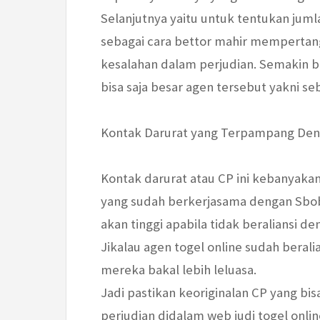
Selanjutnya yaitu untuk tentukan jum
sebagai cara bettor mahir memperta
kesalahan dalam perjudian. Semakin
bisa saja besar agen tersebut yakni s
Kontak Darurat yang Terpampang Den
Kontak darurat atau CP ini kebanyakan
yang sudah berkerjasama dengan Sbo
akan tinggi apabila tidak beraliansi d
Jikalau agen togel online sudah bera
mereka bakal lebih leluasa.
Jadi pastikan keoriginalan CP yang bis
perjudian didalam web judi togel onli