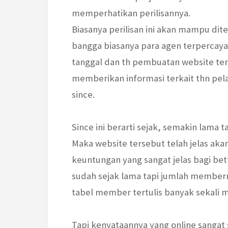
memperhatikan perilisannya.
Biasanya perilisan ini akan mampu d
bangga biasanya para agen terpercaya
tanggal dan th pembuatan website ter
memberikan informasi terkait thn pel
since.
Since ini berarti sejak, semakin lama 
Maka website tersebut telah jelas a
keuntungan yang sangat jelas bagi bett
sudah sejak lama tapi jumlah member
tabel member tertulis banyak sekali
Tapi kenyataannya yang online sangat 