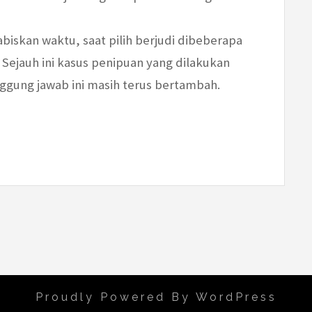
iskan waktu, saat pilih berjudi dibeberapa
Sejauh ini kasus penipuan yang dilakukan
gung jawab ini masih terus bertambah.
Proudly Powered By WordPress