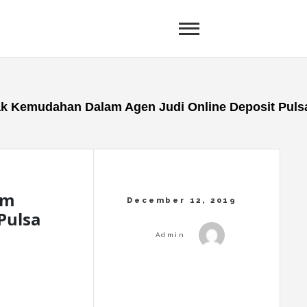
k Kemudahan Dalam Agen Judi Online Deposit Pulsa
am
Pulsa