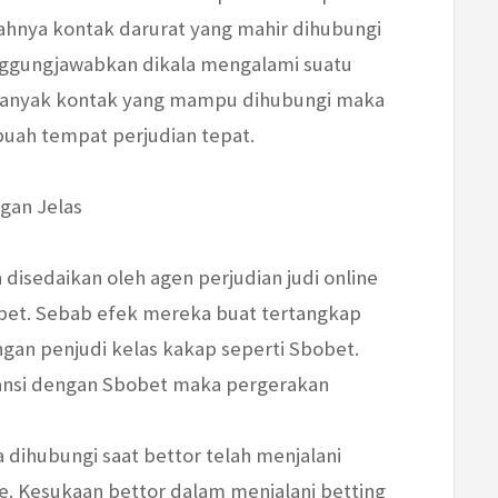
lahnya kontak darurat yang mahir dihubungi
nggungjawabkan dikala mengalami suatu
 banyak kontak yang mampu dihubungi maka
ebuah tempat perjudian tepat.
gan Jelas
 disedaikan oleh agen perjudian judi online
bet. Sebab efek mereka buat tertangkap
engan penjudi kelas kakap seperti Sbobet.
liansi dengan Sbobet maka pergerakan
a dihubungi saat bettor telah menjalani
ne. Kesukaan bettor dalam menjalani betting