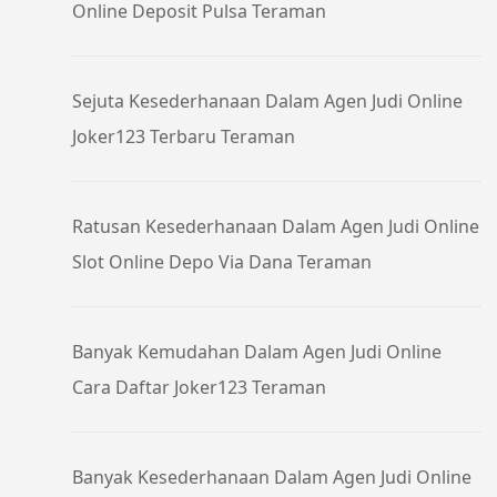
Online Deposit Pulsa Teraman
Sejuta Kesederhanaan Dalam Agen Judi Online
Joker123 Terbaru Teraman
Ratusan Kesederhanaan Dalam Agen Judi Online
Slot Online Depo Via Dana Teraman
Banyak Kemudahan Dalam Agen Judi Online
Cara Daftar Joker123 Teraman
Banyak Kesederhanaan Dalam Agen Judi Online