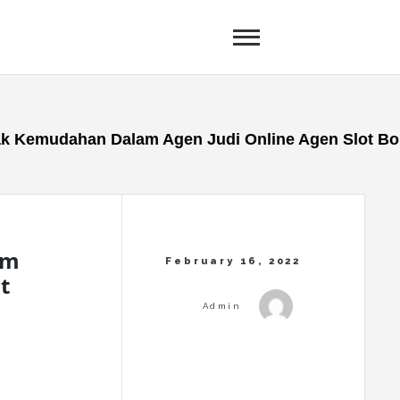
k Kemudahan Dalam Agen Judi Online Agen Slot B
am
t