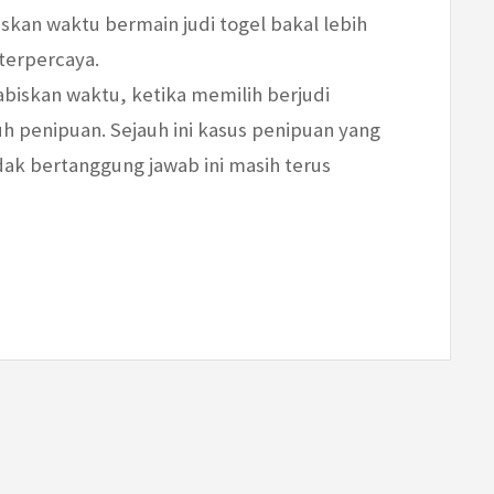
iskan waktu bermain judi togel bakal lebih
terpercaya.
biskan waktu, ketika memilih berjudi
h penipuan. Sejauh ini kasus penipuan yang
ak bertanggung jawab ini masih terus