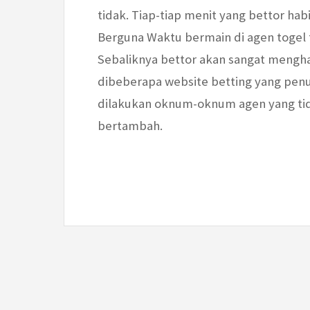
tidak. Tiap-tiap menit yang bettor hab
Berguna Waktu bermain di agen togel 
Sebaliknya bettor akan sangat mengha
dibeberapa website betting yang penu
dilakukan oknum-oknum agen yang tid
bertambah.