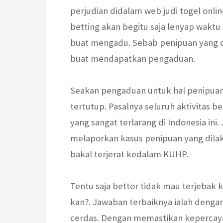
perjudian didalam web judi togel onli
betting akan begitu saja lenyap wakt
buat mengadu. Sebab penipuan yang dia
buat mendapatkan pengaduan.
Seakan pengaduan untuk hal penipuan 
tertutup. Pasalnya seluruh aktivitas 
yang sangat terlarang di Indonesia ini
melaporkan kasus penipuan yang dilak
bakal terjerat kedalam KUHP.
Tentu saja bettor tidak mau terjebak k
kan?. Jawaban terbaiknya ialah deng
cerdas. Dengan memastikan kepercaya