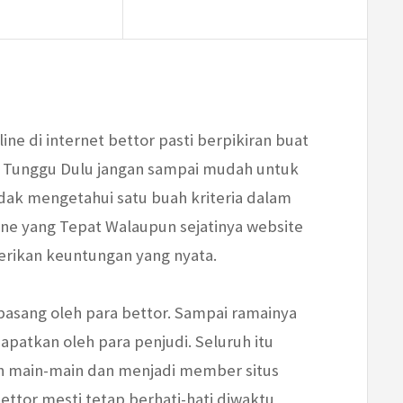
ine di internet bettor pasti berpikiran buat
. Tunggu Dulu jangan sampai mudah untuk
dak mengetahui satu buah kriteria dalam
ine yang Tepat Walaupun sejatinya website
berikan keuntungan yang nyata.
ipasang oleh para bettor. Sampai ramainya
apatkan oleh para penjudi. Seluruh itu
h main-main dan menjadi member situs
ettor mesti tetap berhati-hati diwaktu