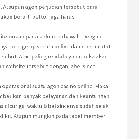
u. Ataupun agen perjudian tersebut baru
kan berarti bettor juga harus
i ditemukan pada kolom terbawah. Dengan
ya toto gelap secara online dapat mencatat
ersebut. Atau paling rendahnya mereka akan
n website tersebut dengan label since.
th operasional suatu agen casino online. Maka
memberikan banyak pelayanan dan keuntungan
as dicurigai waktu label sincenya sudah sejak
dikit. Atapun mungkin pada tabel member